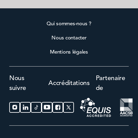
Qui sommes-nous ?
Nous contacter
Mentions légales
Nous
Partenaire
Accréditations
suivre
de