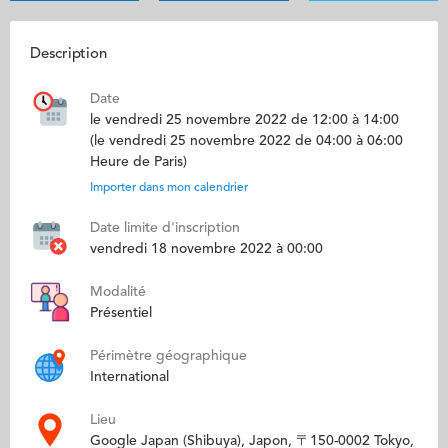
Description
Date
le vendredi 25 novembre 2022 de 12:00 à 14:00
(le vendredi 25 novembre 2022 de 04:00 à 06:00
Heure de Paris)
Importer dans mon calendrier
Date limite d'inscription
vendredi 18 novembre 2022 à 00:00
Modalité
Présentiel
Périmètre géographique
International
Lieu
Google Japan (Shibuya), Japon, 〒150-0002 Tokyo,