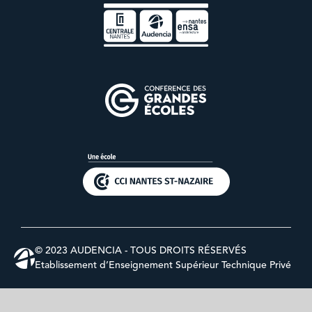
© 2023 AUDENCIA - TOUS DROITS RÉSERVÉS
Etablissement d’Enseignement Supérieur Technique Privé