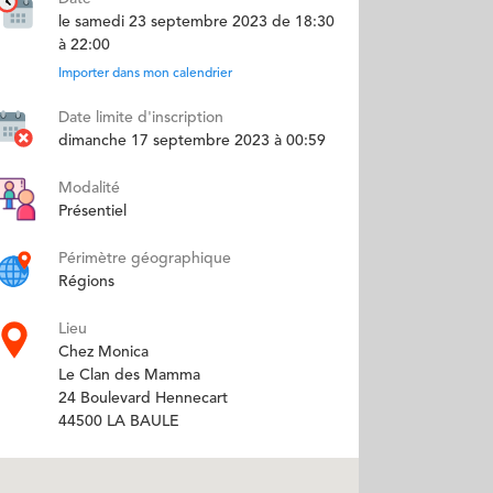
le samedi 23 septembre 2023 de 18:30
à 22:00
Importer dans mon calendrier
Date limite d'inscription
dimanche 17 septembre 2023 à 00:59
Modalité
Présentiel
Périmètre géographique
Régions
Lieu
Chez Monica
Le Clan des Mamma
24 Boulevard Hennecart
44500 LA BAULE