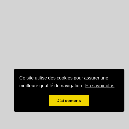
Ce site utilise des cookies pour assurer une
meilleure qualité de navigation.
En savoir plus
J'ai compris