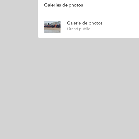
Galeries de photos
Galerie de photos
Grand public