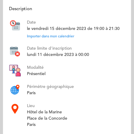
Description
Date
le vendredi 15 décembre 2023 de 19:00 à 21:30
Importer dans mon calendrier
Date limite d'inscription
lundi 11 décembre 2023 à 00:00
Modalité
Présentiel
Périmètre géographique
Paris
Lieu
Hôtel de la Marine
Place de la Concorde
Paris