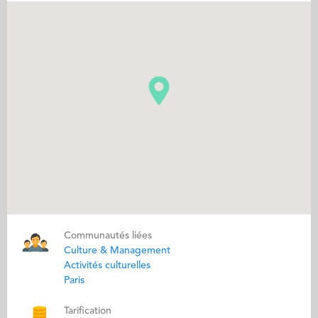
Communautés liées
Culture & Management
Activités culturelles
Paris
Tarification