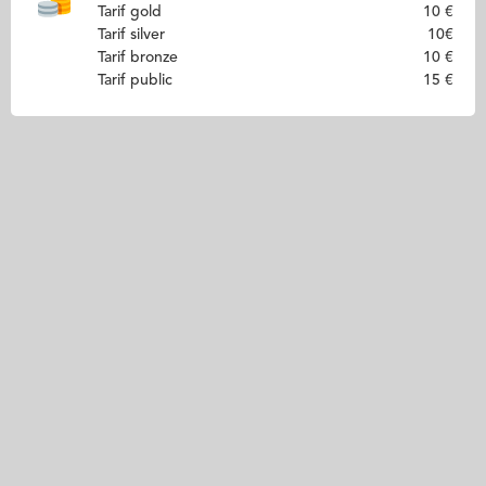
Tarif gold
10 €
Tarif silver
10€
Tarif bronze
10 €
Tarif public
15 €