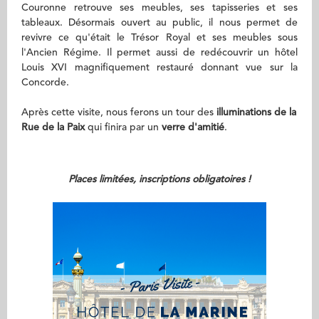
Couronne retrouve ses meubles, ses tapisseries et ses
tableaux. Désormais ouvert au public, il nous permet de
revivre ce qu'était le Trésor Royal et ses meubles sous
l'Ancien Régime. Il permet aussi de redécouvrir un hôtel
Louis XVI magnifiquement restauré donnant vue sur la
Concorde.
Après cette visite, nous ferons un tour des
illuminations de la
Rue de la Paix
qui finira par un
verre d'amitié
.
Places limitées, inscriptions obligatoires !