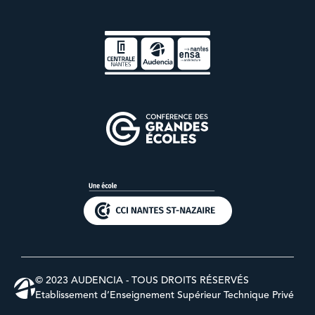
© 2023 AUDENCIA - TOUS DROITS RÉSERVÉS
Etablissement d’Enseignement Supérieur Technique Privé