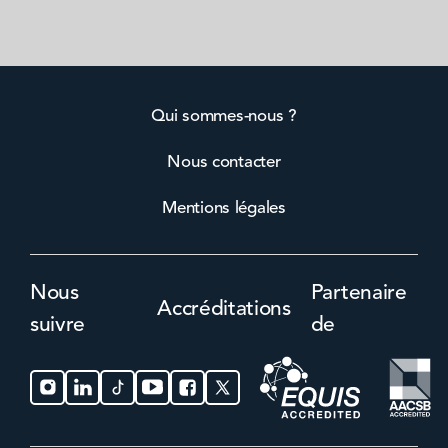
Qui sommes-nous ?
Nous contacter
Mentions légales
Nous
Partenaire
Accréditations
suivre
de