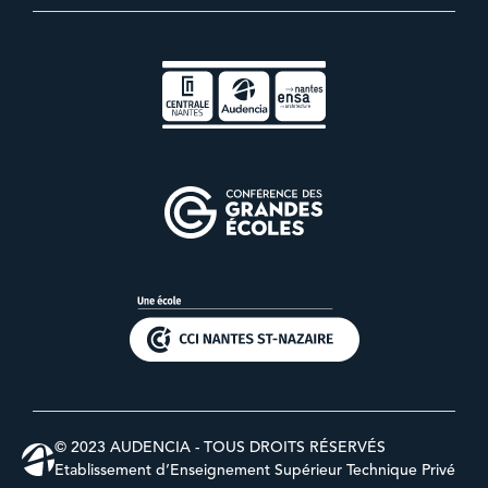
© 2023 AUDENCIA - TOUS DROITS RÉSERVÉS
Etablissement d’Enseignement Supérieur Technique Privé