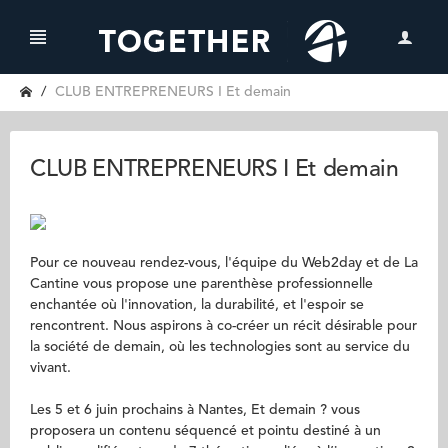
CLUB ENTREPRENEURS I Et demain
CLUB ENTREPRENEURS I Et demain
Pour ce nouveau rendez-vous, l'équipe du Web2day et de La
Cantine vous propose une parenthèse professionnelle
enchantée où l'innovation, la durabilité, et l'espoir se
rencontrent. Nous aspirons à co-créer un récit désirable pour
la société de demain, où les technologies sont au service du
vivant.
Les 5 et 6 juin prochains à Nantes, Et demain ? vous
proposera un contenu séquencé et pointu destiné à un