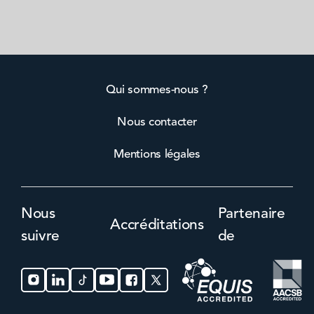
Qui sommes-nous ?
Nous contacter
Mentions légales
Nous
Partenaire
Accréditations
suivre
de