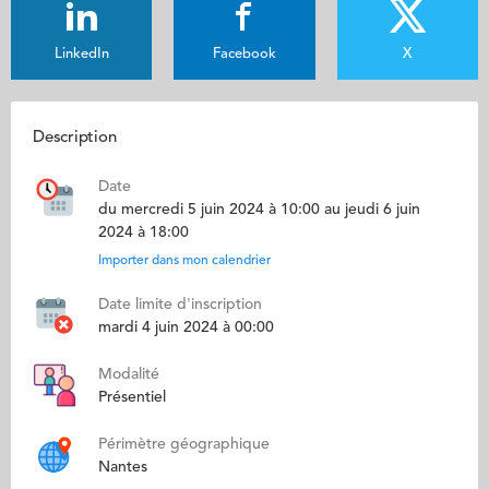
LinkedIn
Facebook
X
Description
Date
du mercredi 5 juin 2024 à 10:00 au jeudi 6 juin
2024 à 18:00
Importer dans mon calendrier
Date limite d'inscription
mardi 4 juin 2024 à 00:00
Modalité
Présentiel
Périmètre géographique
Nantes