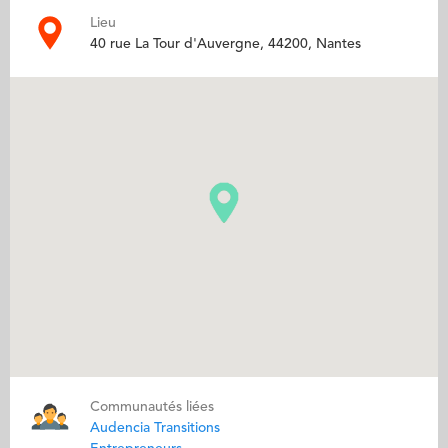
Lieu
40 rue La Tour d'Auvergne, 44200, Nantes
Communautés liées
Audencia Transitions