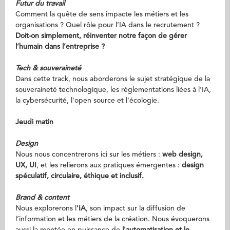
Futur du travail
Comment la quête de sens ​impacte les métiers et les ​
organisations ? Quel rôle pour ​l’IA dans le recrutement ?
Doit-on simplement, ​réinventer notre façon de gérer ​
l’humain dans l’entreprise ?
Tech & souveraineté​
Dans cette track, nous aborderons le sujet stratégique de la ​
souveraineté technologique, les ​réglementations liées à l’IA,
la ​cybersécurité, l'open source et l'écologie.
Jeudi matin
Design
Nous nous concentrerons ici sur les métiers :
web design,
UX, UI
, et les relierons aux pratiques émergentes :
design
spéculatif, circulaire, éthique et inclusif.
Brand & content
Nous explorerons l
'IA
, son impact sur la diffusion de
l’information et les métiers de la création. Nous évoquerons