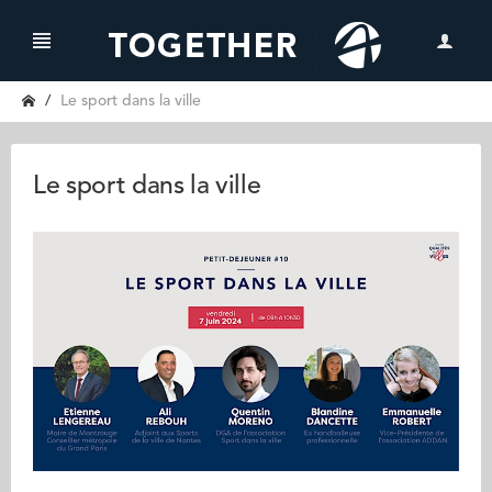
Le sport dans la ville
Le sport dans la ville