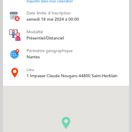
Importer dans mon calendrier
Date limite d'inscription
samedi 18 mai 2024 à 00:00
Modalité
Présentiel/Distanciel
Périmètre géographique
Nantes
Lieu
1 Impasse Claude Nougaro 44800 Saint-Herblain