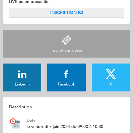
LIVE ou en présentiel.
​INSCRIPTION ICI
Inscriptions closes
LinkedIn
Facebook
X
Description
Date
le vendredi 7 juin 2024 de 09:00 à 10:30