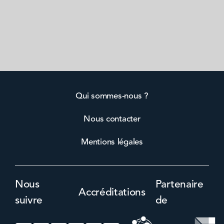
Qui sommes-nous ?
Nous contacter
Mentions légales
Nous
Partenaire
Accréditations
suivre
de