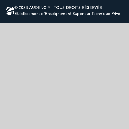
© 2023 AUDENCIA - TOUS DROITS RÉSERVÉS
Etablissement d’Enseignement Supérieur Technique Privé