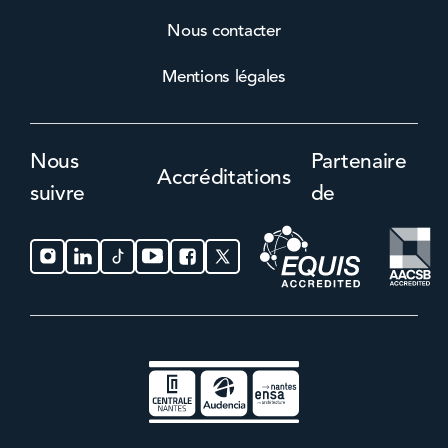
Nous contacter
Mentions légales
Nous
Partenaire
Accréditations
suivre
de