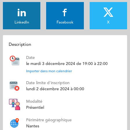
LinkedIn
Facebook
X
Description
Date
le mardi 3 décembre 2024 de 19:00 à 22:00
Importer dans mon calendrier
Date limite d'inscription
lundi 2 décembre 2024 à 00:00
Modalité
Présentiel
Périmètre géographique
Nantes