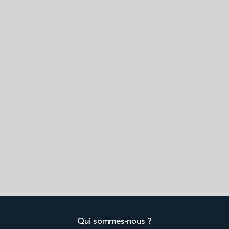
Qui sommes-nous ?