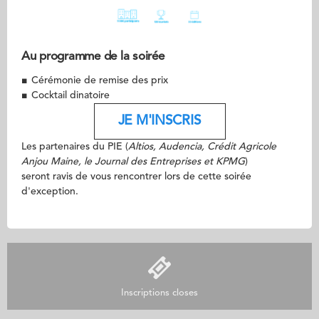
Au programme de la soirée
■
Cérémonie de remise des prix
■
Cocktail dinatoire
JE M'INSCRIS
Les partenaires du PIE (
Altios, Audencia, Crédit Agricole
Anjou Maine, le Journal des Entreprises et KPMG
)
seront ravis de vous rencontrer lors de cette soirée
d'exception.
Inscriptions closes