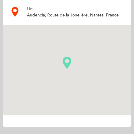
Lieu
Audencia, Route de la Jonelière, Nantes, France