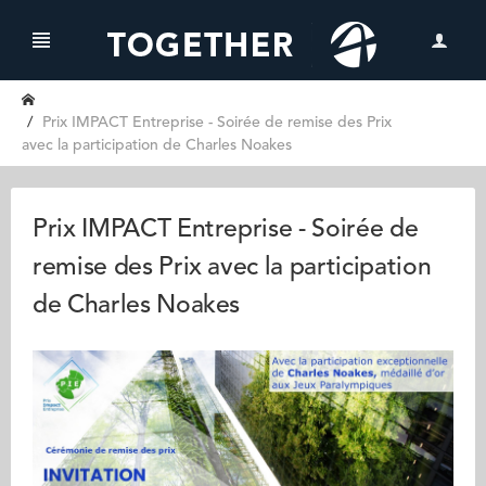
Prix IMPACT Entreprise - Soirée de remise des Prix
avec la participation de Charles Noakes
Prix IMPACT Entreprise - Soirée de
remise des Prix avec la participation
de Charles Noakes