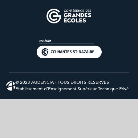
© 2023 AUDENCIA - TOUS DROITS RÉSERVÉS
Etablissement d’Enseignement Supérieur Technique Privé