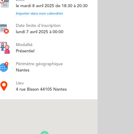
le mardi 8 avril 2025 de 18:30 à 20:30
Importer dans mon calendrier
Date limite d'inscription
lundi 7 avril 2025 à 00:00
Modalité
Présentiel
Périmètre géographique
Nantes
Lieu
4 rue Bisson 44105 Nantes