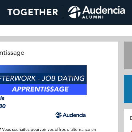
ntissage
D
?
Vous souhaitez pourvoir vos offres d'alternance en