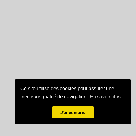
Ce site utilise des cookies pour assurer une
meilleure qualité de navigation.
En savoir plus
J'ai compris