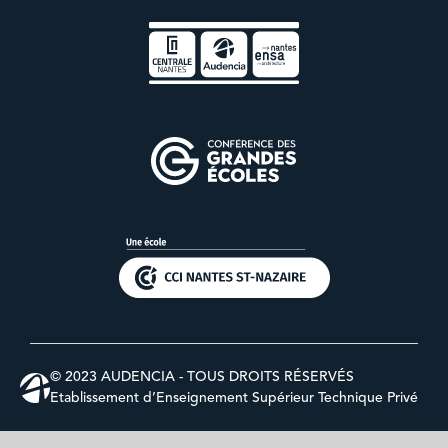
© 2023 AUDENCIA - TOUS DROITS RÉSERVÉS
Etablissement d’Enseignement Supérieur Technique Privé