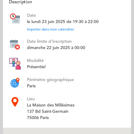
Description
Date
le lundi 23 juin 2025 de 19:30 à 22:00
Importer dans mon calendrier
Date limite d'inscription
dimanche 22 juin 2025 à 00:00
Modalité
Présentiel
Périmètre géographique
Paris
Lieu
La Maison des Millésimes
137 Bd Saint-Germain
75006 Paris