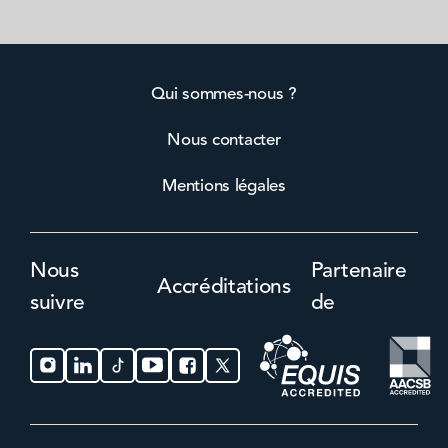
Qui sommes-nous ?
Nous contacter
Mentions légales
Nous
Partenaire
Accréditations
suivre
de