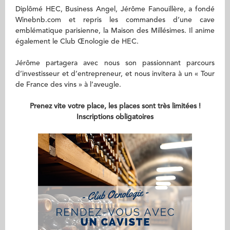
Diplômé HEC, Business Angel, Jérôme Fanouillère, a fondé
Winebnb.com et repris les commandes d’une cave
emblématique parisienne, la Maison des Millésimes. Il anime
également le Club Œnologie de HEC.
Jérôme partagera avec nous son passionnant parcours
d’investisseur et d’entrepreneur, et nous invitera à un « Tour
de France des vins » à l’aveugle.
Prenez vite votre place, les places sont très limitées !
Inscriptions obligatoires