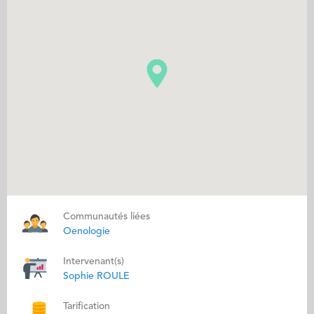
Communautés liées
Oenologie
Intervenant(s)
Sophie ROULE
Tarification