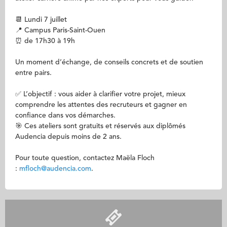
📆 Lundi 7 juillet
📍 Campus Paris-Saint-Ouen
⏰ de 17h30 à 19h
Un moment d’échange, de conseils concrets et de soutien
entre pairs.
✅ L’objectif : vous aider à clarifier votre projet, mieux
comprendre les attentes des recruteurs et gagner en
confiance dans vos démarches.
🎯 Ces ateliers sont gratuits et réservés aux diplômés
Audencia depuis moins de 2 ans.
Pour toute question, contactez Maëla Floch
:
mfloch@audencia.com
.