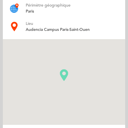
Périmètre géographique
Paris
Lieu
Audencia Campus Paris-Saint-Ouen