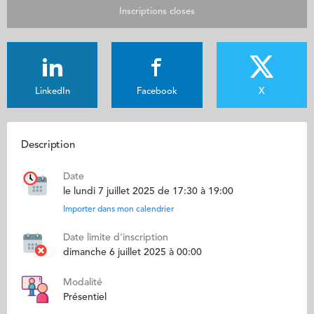
Inscriptions closes
LinkedIn
Facebook
X
Description
Date
le lundi 7 juillet 2025 de 17:30 à 19:00
Importer dans mon calendrier
Date limite d'inscription
dimanche 6 juillet 2025 à 00:00
Modalité
Présentiel