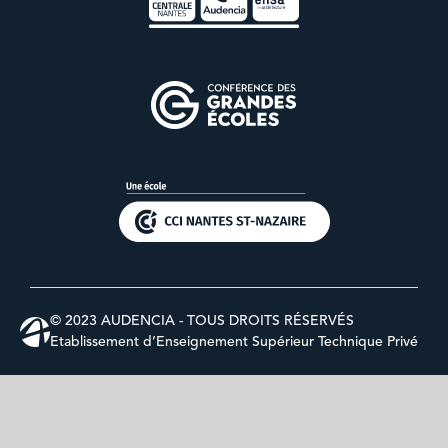
© 2023 AUDENCIA - TOUS DROITS RÉSERVÉS
Etablissement d’Enseignement Supérieur Technique Privé