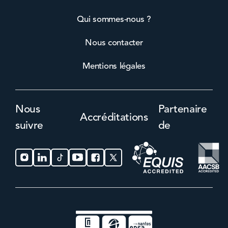
Qui sommes-nous ?
Nous contacter
Mentions légales
Nous
Partenaire
Accréditations
suivre
de