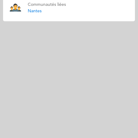
Communautés liées
Nantes