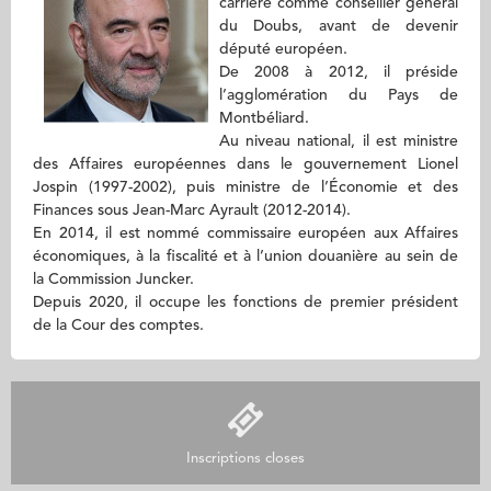
carrière comme conseiller général
du Doubs, avant de devenir
député européen.
De 2008 à 2012, il préside
l’agglomération du Pays de
Montbéliard.
Au niveau national, il est ministre
des Affaires européennes dans le gouvernement Lionel
Jospin (1997-2002), puis ministre de l’Économie et des
Finances sous Jean-Marc Ayrault (2012-2014).
En 2014, il est nommé commissaire européen aux Affaires
économiques, à la fiscalité et à l’union douanière au sein de
la Commission Juncker.
Depuis 2020, il occupe les fonctions de premier président
de la Cour des comptes.
Inscriptions closes