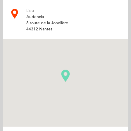
Lieu
Audencia
8 route de la Jonelière
44312 Nantes