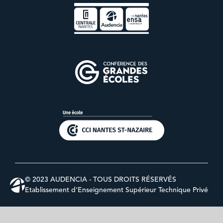
© 2023 AUDENCIA - TOUS DROITS RÉSERVÉS
Etablissement d’Enseignement Supérieur Technique Privé