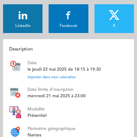
LinkedIn
Facebook
X
Description
Date
le jeudi 22 mai 2025 de 18:15 à 19:30
Importer dans mon calendrier
Date limite d'inscription
mercredi 21 mai 2025 à 23:00
Modalité
Présentiel
Périmètre géographique
Nantes