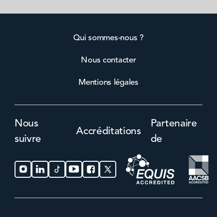
Qui sommes-nous ?
Nous contacter
Mentions légales
Nous
Partenaire
Accréditations
suivre
de