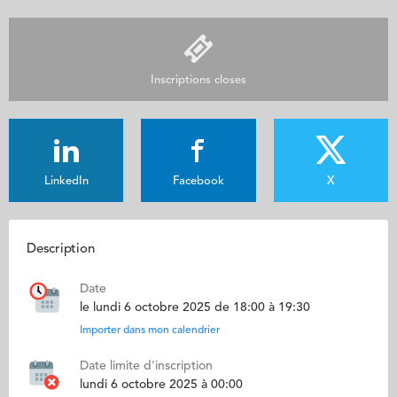
Inscriptions closes
LinkedIn
Facebook
X
Description
Date
le lundi 6 octobre 2025 de 18:00 à 19:30
Importer dans mon calendrier
Date limite d'inscription
lundi 6 octobre 2025 à 00:00