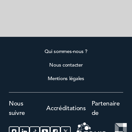
Qui sommes-nous ?
Nous contacter
Mentions légales
Nous
Partenaire
Accréditations
suivre
de