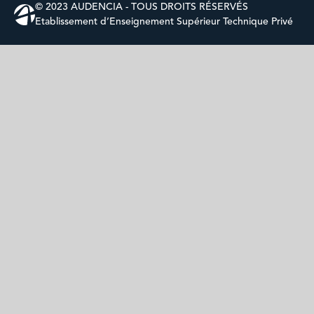
© 2023 AUDENCIA - TOUS DROITS RÉSERVÉS
Etablissement d’Enseignement Supérieur Technique Privé