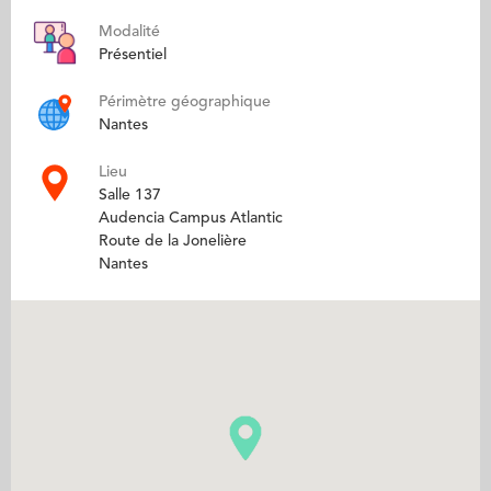
Modalité
Présentiel
Périmètre géographique
Nantes
Lieu
Salle 137
Audencia Campus Atlantic
Route de la Jonelière
Nantes