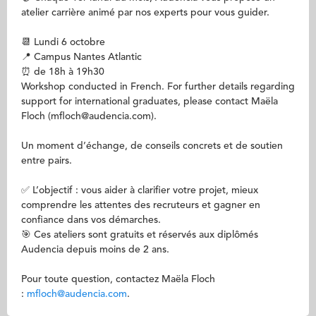
atelier carrière animé par nos experts pour vous guider.
📆 Lundi 6 octobre
📍 Campus Nantes Atlantic
⏰ de 18h à 19h30
Workshop conducted in French. For further details regarding
support for international graduates, please contact Maëla
Floch (mfloch@audencia.com).
Un moment d’échange, de conseils concrets et de soutien
entre pairs.
✅ L’objectif : vous aider à clarifier votre projet, mieux
comprendre les attentes des recruteurs et gagner en
confiance dans vos démarches.
🎯 Ces ateliers sont gratuits et réservés aux diplômés
Audencia depuis moins de 2 ans.
Pour toute question, contactez Maëla Floch
:
mfloch@audencia.com
.