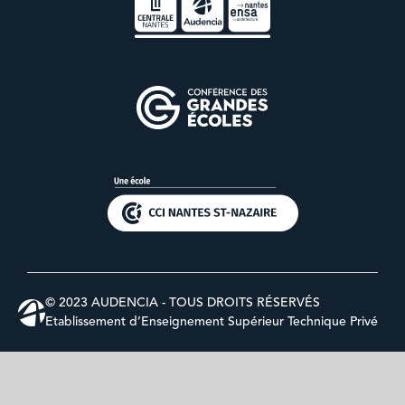
© 2023 AUDENCIA - TOUS DROITS RÉSERVÉS
Etablissement d’Enseignement Supérieur Technique Privé