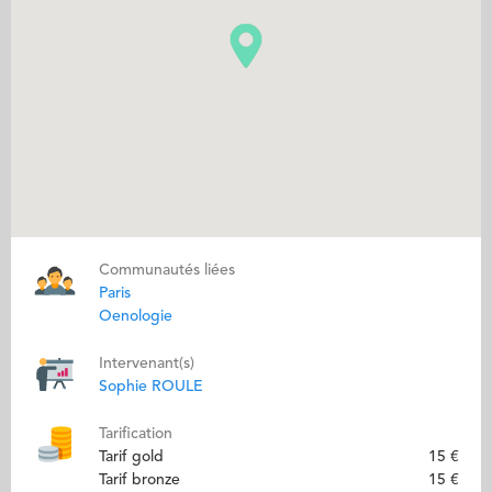
Communautés liées
Paris
Oenologie
Intervenant(s)
Sophie ROULE
Tarification
Tarif gold
15 €
Tarif bronze
15 €