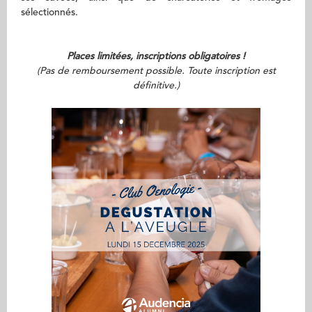
sélectionnés.
Places limitées, inscriptions obligatoires !
(Pas de remboursement possible. Toute inscription est
définitive.)