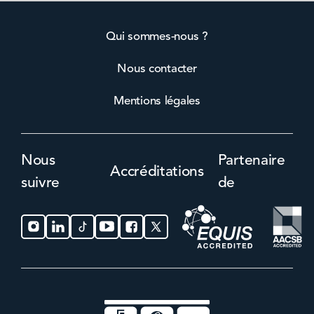
Qui sommes-nous ?
Nous contacter
Mentions légales
Nous
Partenaire
Accréditations
suivre
de