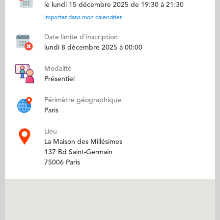
le lundi 15 décembre 2025 de 19:30 à 21:30
Importer dans mon calendrier
Date limite d'inscription
lundi 8 décembre 2025 à 00:00
Modalité
Présentiel
Périmètre géographique
Paris
Lieu
La Maison des Millésimes
137 Bd Saint-Germain
75006 Paris