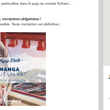
particulière dans le pays du monde flottant...
, inscriptions obligatoires !
ble. Toute inscription est définitive.)