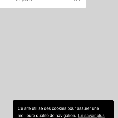
Ce site utilise des cookies pour assurer une
meilleure qualité de navigation.
En savoir plus