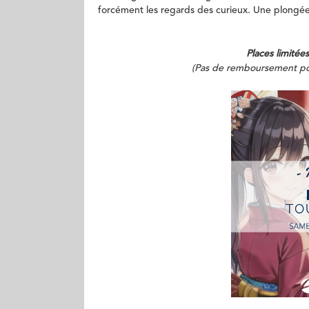
forcément les regards des curieux. Une plongée 
Places limitées
(Pas de remboursement possi