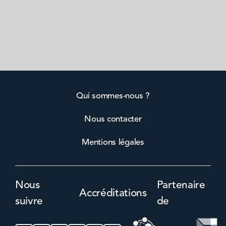
Qui sommes-nous ?
Nous contacter
Mentions légales
Nous
Partenaire
Accréditations
suivre
de