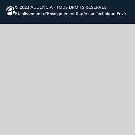
© 2023 AUDENCIA - TOUS DROITS RÉSERVÉS
Etablissement d’Enseignement Supérieur Technique Privé