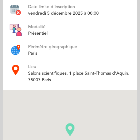
Date limite d'inscription
vendredi 5 décembre 2025 à 00:00
Modalité
Présentiel
Périmètre géographique
Paris
Lieu
Salons scientifiques, 1 place Saint-Thomas d’Aquin,
75007 Paris