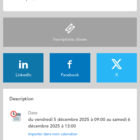
Inscriptions closes
LinkedIn
Facebook
X
Description
Date
du vendredi 5 décembre 2025 à 09:00 au samedi 6
décembre 2025 à 13:00
Importer dans mon calendrier