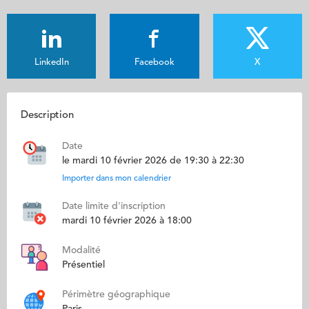
LinkedIn
Facebook
X
Description
Date
le mardi 10 février 2026 de 19:30 à 22:30
Importer dans mon calendrier
Date limite d'inscription
mardi 10 février 2026 à 18:00
Modalité
Présentiel
Périmètre géographique
Paris