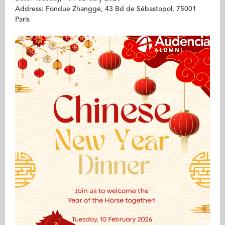
Address: Fondue Zhangge, 43 Bd de Sébastopol, 75001
Paris