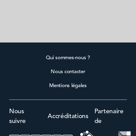
Qui sommes-nous ?
Nous contacter
Mentions légales
Nous
Partenaire
Accréditations
suivre
de