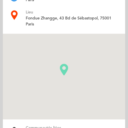
Lieu
Fondue Zhangge, 43 Bd de Sébastopol, 75001
Paris
Communautés liées