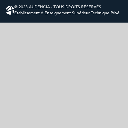
© 2023 AUDENCIA - TOUS DROITS RÉSERVÉS
Etablissement d’Enseignement Supérieur Technique Privé