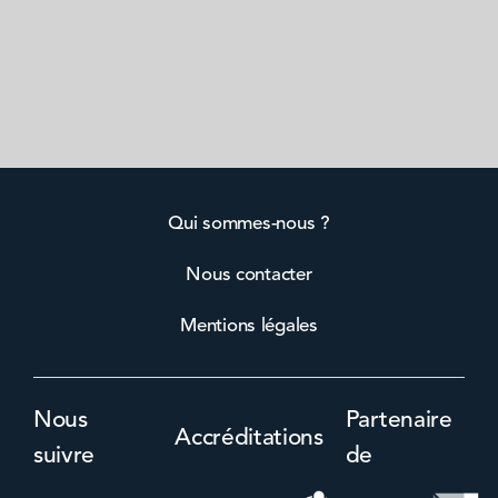
Qui sommes-nous ?
Nous contacter
Mentions légales
Nous
Partenaire
Accréditations
suivre
de