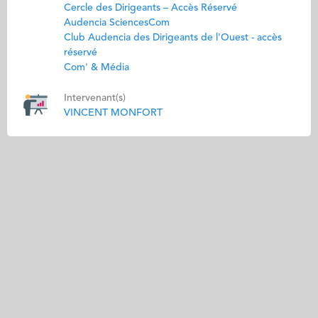
Cercle des Dirigeants – Accès Réservé
Audencia SciencesCom
Club Audencia des Dirigeants de l'Ouest - accès
réservé
Com' & Média
Intervenant(s)
VINCENT MONFORT