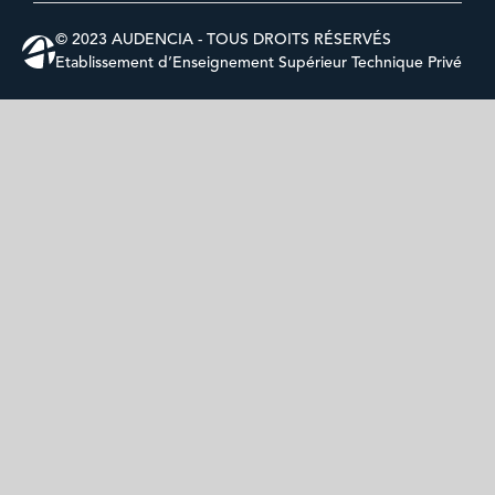
© 2023 AUDENCIA - TOUS DROITS RÉSERVÉS
Etablissement d’Enseignement Supérieur Technique Privé