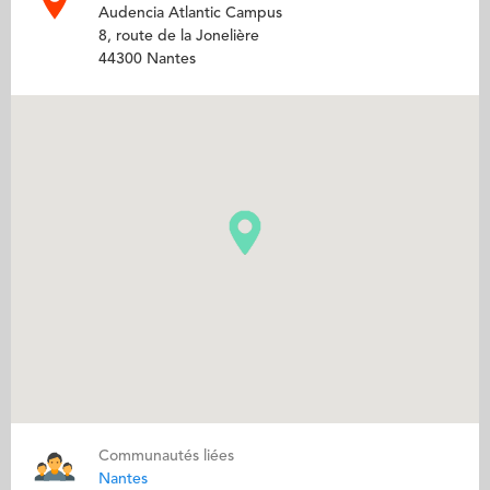
Audencia Atlantic Campus
8, route de la Jonelière
44300 Nantes
Communautés liées
Nantes