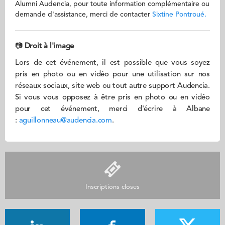
Alumni Audencia, pour toute information complémentaire ou
demande d'assistance, merci de contacter
Sixtine Pontroué
.
📷
Droit à l'image
Lors de cet événement, il est possible que vous soyez
pris en photo ou en vidéo pour une utilisation sur nos
réseaux sociaux, site web ou tout autre support Audencia.
Si vous vous opposez à être pris en photo ou en vidéo
pour cet événement, merci d'écrire à Albane
:
aguillonneau@audencia.com
.
Inscriptions closes