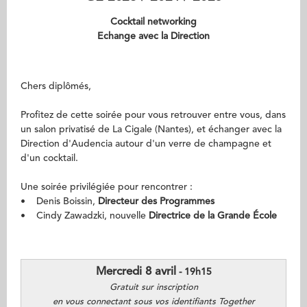
Cocktail networking
Echange avec la Direction
Chers diplômés,
Profitez de cette soirée pour vous retrouver entre vous, dans
un salon privatisé de La Cigale (Nantes), et échanger avec la
Direction d'Audencia autour d'un verre de champagne et
d'un cocktail.
Une soirée privilégiée pour rencontrer :
• Denis Boissin,
Directeur des Programmes
• Cindy Zawadzki, nouvelle
Directrice de la Grande École
Mercredi 8 avril
- 19h15
Gratuit sur inscription
en vous connectant sous vos identifiants Together