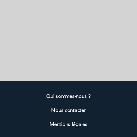
Qui sommes-nous ?
Nous contacter
Mentions légales