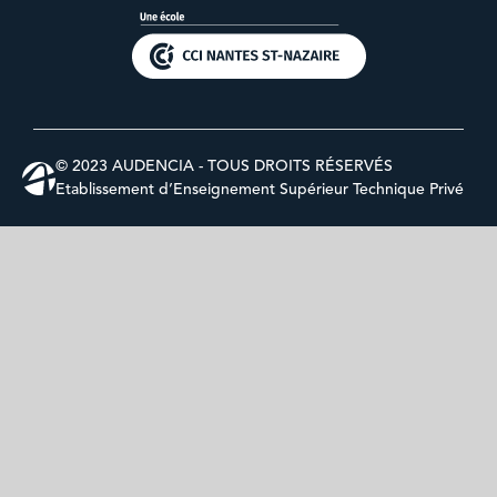
© 2023 AUDENCIA - TOUS DROITS RÉSERVÉS
Etablissement d’Enseignement Supérieur Technique Privé