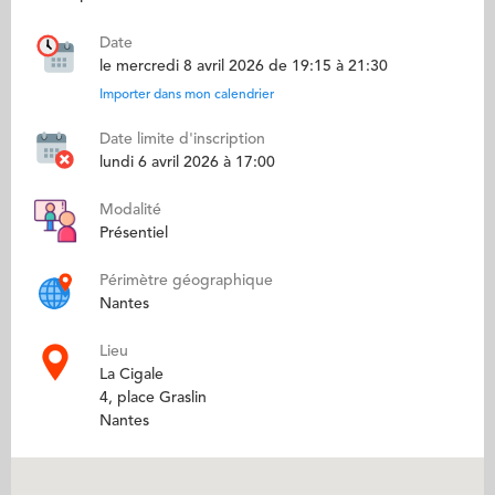
Date
le mercredi 8 avril 2026 de 19:15 à 21:30
Importer dans mon calendrier
Date limite d'inscription
lundi 6 avril 2026 à 17:00
Modalité
Présentiel
Périmètre géographique
Nantes
Lieu
La Cigale
4, place Graslin
Nantes