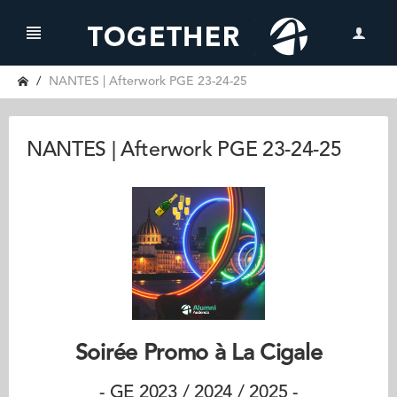
NANTES | Afterwork PGE 23-24-25
NANTES | Afterwork PGE 23-24-25
Soirée Promo à La Cigale
- GE 2023 / 2024 / 2025 -