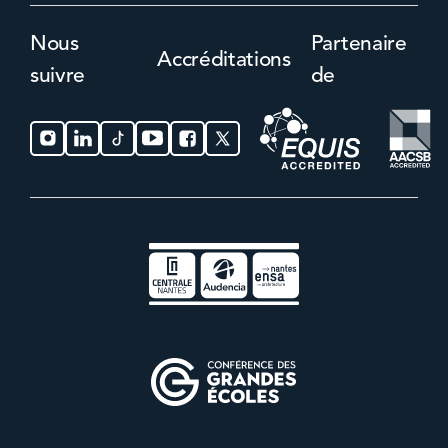
Nous
Partenaire
Accréditations
suivre
de