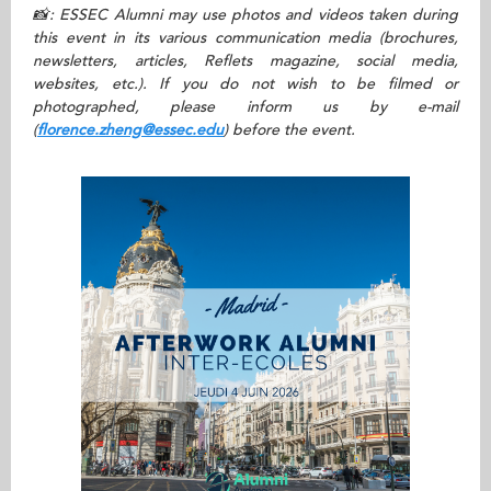
📸: ESSEC Alumni may use photos and videos taken during
this event in its various communication media (brochures,
newsletters, articles, Reflets magazine, social media,
websites, etc.). If you do not wish to be filmed or
photographed, please inform us by e-mail
(
florence.zheng
@essec.edu
)
before the event.