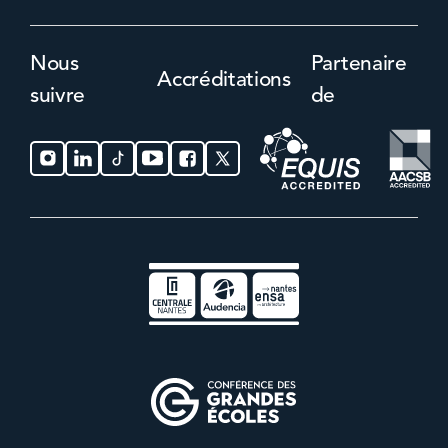
Nous
Partenaire
Accréditations
suivre
de