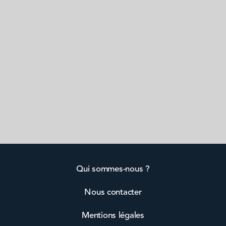
Qui sommes-nous ?
Nous contacter
Mentions légales