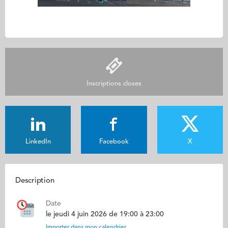
Inscriptions closes
LinkedIn
Facebook
X
Description
Date
le jeudi 4 juin 2026 de 19:00 à 23:00
Importer dans mon calendrier