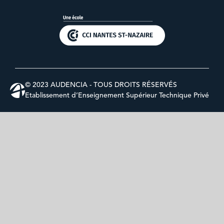
© 2023 AUDENCIA - TOUS DROITS RÉSERVÉS
Etablissement d’Enseignement Supérieur Technique Privé