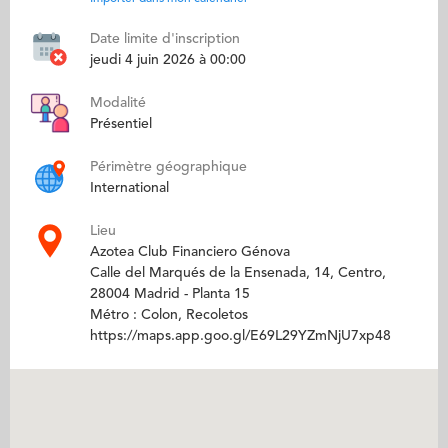
Date limite d'inscription
jeudi 4 juin 2026 à 00:00
Modalité
Présentiel
Périmètre géographique
International
Lieu
Azotea Club Financiero Génova
Calle del Marqués de la Ensenada, 14, Centro,
28004 Madrid - Planta 15
Métro : Colon, Recoletos
https://maps.app.goo.gl/E69L29YZmNjU7xp48