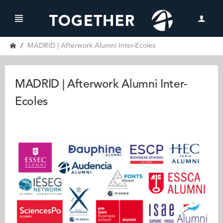
MADRID | Afterwork Alumni Inter-Ecoles
MADRID | Afterwork Alumni Inter-
Ecoles