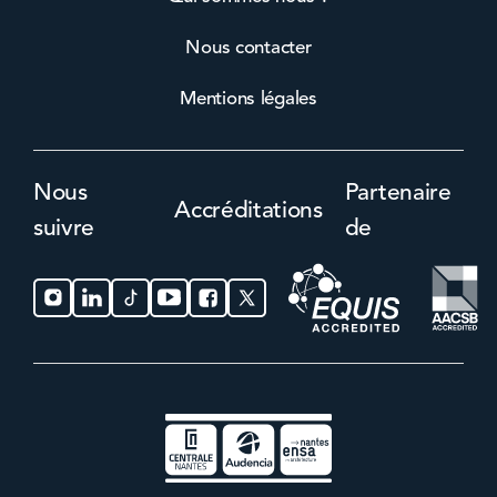
Nous contacter
Mentions légales
Nous
Partenaire
Accréditations
suivre
de