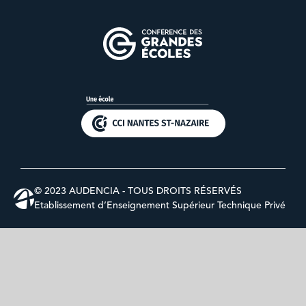
© 2023 AUDENCIA - TOUS DROITS RÉSERVÉS
Etablissement d’Enseignement Supérieur Technique Privé