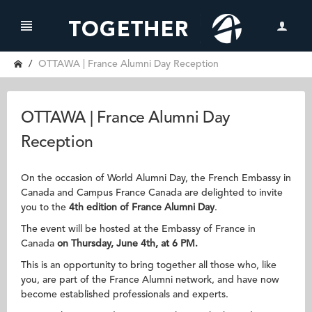
OTTAWA | France Alumni Day Reception
OTTAWA | France Alumni Day
Reception
On the occasion of World Alumni Day, the French Embassy in
Canada and Campus France Canada are delighted to invite
you to the
4th edition of France Alumni Day
.
The event will be hosted at the Embassy of France in
Canada
on Thursday, June 4th, at 6 PM.
This is an opportunity to bring together all those who, like
you, are part of the France Alumni network, and have now
become established professionals and experts.