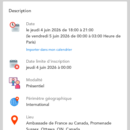
Description
Date
le jeudi 4 juin 2026 de 18:00 à 21:00
(le vendredi 5 juin 2026 de 00:00 à 03:00 Heure de
Paris)
Importer dans mon calendrier
Date limite d'inscription
jeudi 4 juin 2026 à 00:00
Modalité
Présentiel
Périmètre géographique
International
Lieu
Ambassade de France au Canada, Promenade
Sussex, Ottawa, ON, Canada