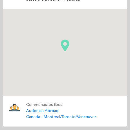
Communautés liées
Audencia Abroad
Canada - Montreal/Toronto/Vancouver