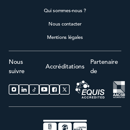
Qui sommes-nous ?
Nous contacter
Mentions légales
Nous
Partenaire
Accréditations
suivre
de