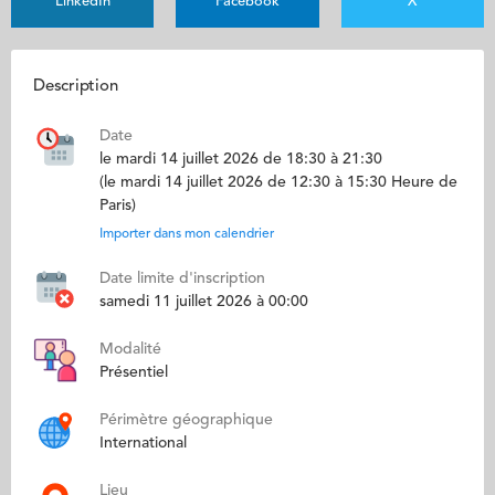
LinkedIn
Facebook
X
Description
Date
le mardi 14 juillet 2026 de 18:30 à 21:30
(le mardi 14 juillet 2026 de 12:30 à 15:30 Heure de
Paris)
Importer dans mon calendrier
Date limite d'inscription
samedi 11 juillet 2026 à 00:00
Modalité
Présentiel
Périmètre géographique
International
Lieu