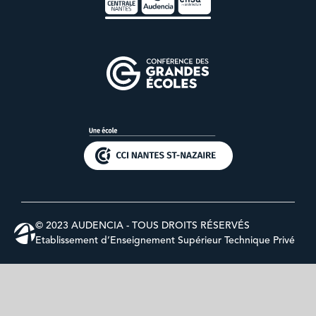
© 2023 AUDENCIA - TOUS DROITS RÉSERVÉS
Etablissement d’Enseignement Supérieur Technique Privé