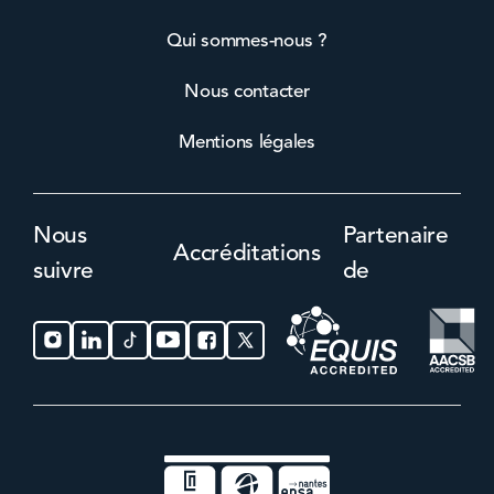
Qui sommes-nous ?
Nous contacter
Mentions légales
Nous
Partenaire
Accréditations
suivre
de