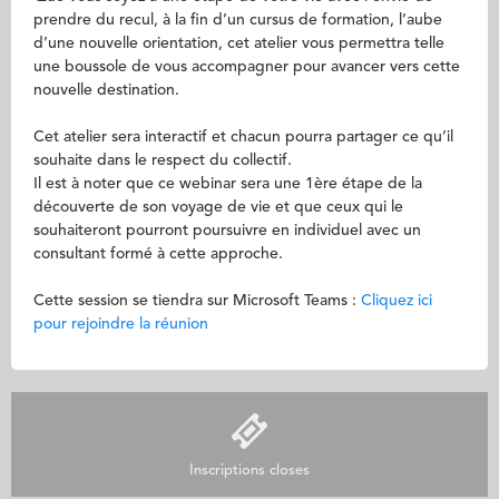
prendre du recul, à la fin d’un cursus de formation, l’aube
d’une nouvelle orientation, cet atelier vous permettra telle
une boussole de vous accompagner pour avancer vers cette
nouvelle destination.
Cet atelier sera interactif et chacun pourra partager ce qu’il
souhaite dans le respect du collectif.
Il est à noter que ce webinar sera une 1ère étape de la
découverte de son voyage de vie et que ceux qui le
souhaiteront pourront poursuivre en individuel avec un
consultant formé à cette approche.
Cette session se tiendra sur Microsoft Teams :
Cliquez ici
pour rejoindre la réunion
Inscriptions closes