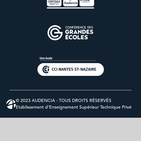
© 2023 AUDENCIA - TOUS DROITS RÉSERVÉS
Etablissement d’Enseignement Supérieur Technique Privé