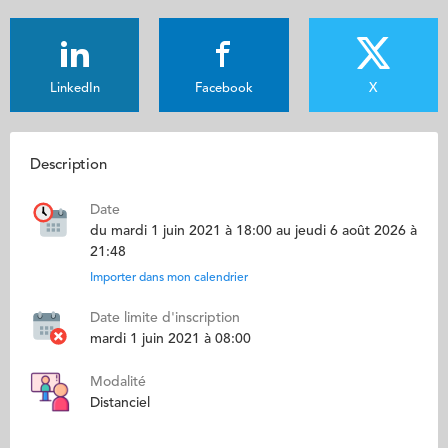
LinkedIn
Facebook
X
Description
Date
du mardi 1 juin 2021 à 18:00 au jeudi 6 août 2026 à
21:48
Importer dans mon calendrier
Date limite d'inscription
mardi 1 juin 2021 à 08:00
Modalité
Distanciel