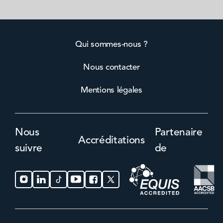
Qui sommes-nous ?
Nous contacter
Mentions légales
Nous
Partenaire
Accréditations
suivre
de