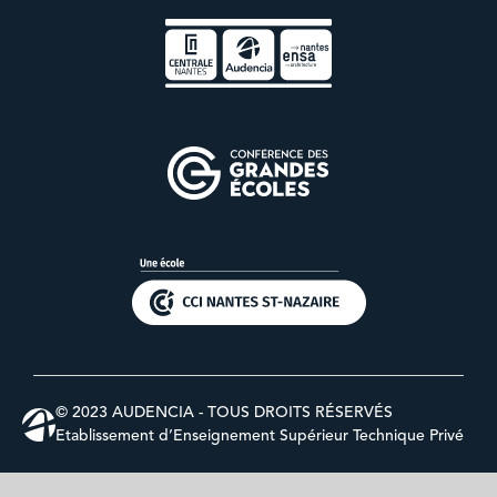
© 2023 AUDENCIA - TOUS DROITS RÉSERVÉS
Etablissement d’Enseignement Supérieur Technique Privé