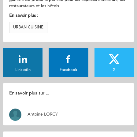
restaurateurs et les hôtels.
En savoir plus :
URBAN CUISINE
LinkedIn
Facebook
X
En savoir plus sur ...
Antoine LORCY