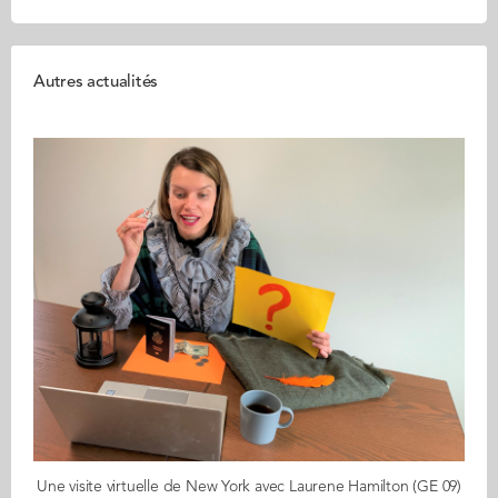
Autres actualités
Une visite virtuelle de New York avec Laurene Hamilton (GE 09)