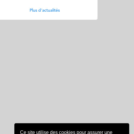
Plus d'actualités
Ce site utilise des cookies pour assurer une