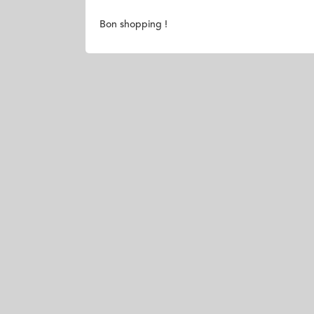
Bon shopping !