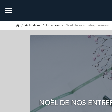
Actualités
Business
Noël de nos Entrepreneurs 
NOËL DE NOS ENTRE