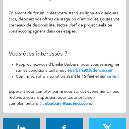
En amont du forum, créez votre stand en ligne en quelques
clics, déposez vos offres de stage ou d’emploi et ajoutez vos
créneaux de disponibilité. Notre chef de projet Seekube
vous accompagnera dans ces étapes.
Vous êtes intéressés ?
Rapprochez-vous d'Emilie Barbarin pour vous renseigner
sur les conditions tarifaires :
ebarbarin@audencia.com
Confirmez votre inscription
avant le 15 février sur
ce lien
Espérant vous compter parmi nous sur cet événement, nous
restons à votre disposition pour toute précision
complémentaire à
:
ebarbarin@audencia.com
.