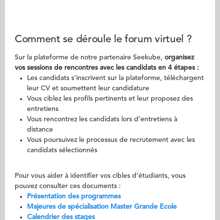
Comment se déroule le forum virtuel ?
Sur la plateforme de notre partenaire Seekube,
organisez
vos sessions de rencontres avec les candidats en 4 étapes :
Les candidats s’inscrivent sur la plateforme, téléchargent
leur CV et soumettent leur candidature
Vous ciblez les profils pertinents et leur proposez des
entretiens
Vous rencontrez les candidats lors d’entretiens à
distance
Vous poursuivez le processus de recrutement avec les
candidats sélectionnés
Pour vous aider à identifier vos cibles d’étudiants, vous
pouvez consulter ces documents :
Présentation des programmes
Majeures de spécialisation Master Grande Ecole
Calendrier des stages