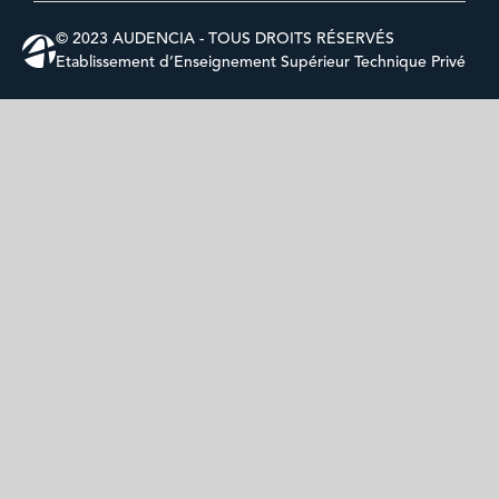
© 2023 AUDENCIA - TOUS DROITS RÉSERVÉS
Etablissement d’Enseignement Supérieur Technique Privé