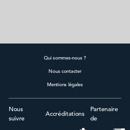
Qui sommes-nous ?
Nous contacter
Mentions légales
Nous
Partenaire
Accréditations
suivre
de