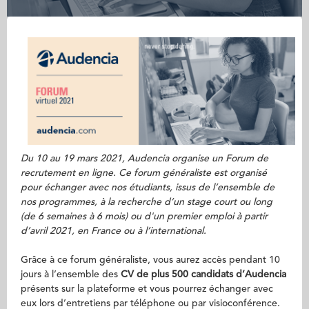
Du 10 au 19 mars 2021, Audencia organise un Forum de
recrutement en ligne. Ce forum généraliste est organisé
pour échanger avec nos étudiants, issus de l’ensemble de
nos programmes, à la recherche d’un stage court ou long
(de 6 semaines à 6 mois) ou d'un premier emploi à partir
d’avril 2021, en France ou à l’international.
Grâce à ce forum généraliste, vous aurez accès pendant 10
jours à l’ensemble des
CV de plus 500 candidats d’Audencia
présents sur la plateforme et vous pourrez échanger avec
eux lors d’entretiens par téléphone ou par visioconférence.