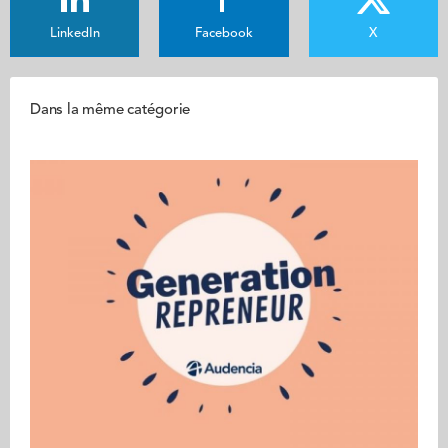
LinkedIn
Facebook
X
Dans la même catégorie