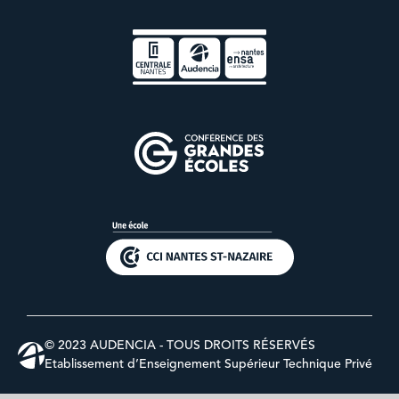
© 2023 AUDENCIA - TOUS DROITS RÉSERVÉS
Etablissement d’Enseignement Supérieur Technique Privé