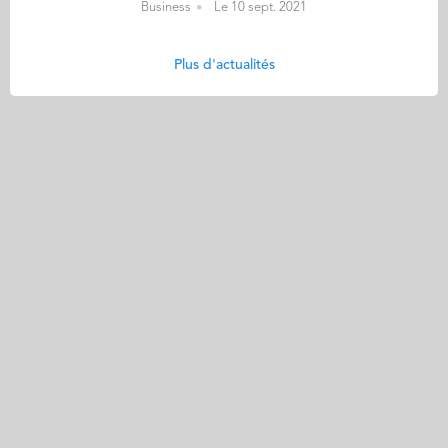
Business
Le 10 sept. 2021
Plus d'actualités