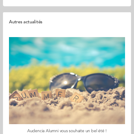
Autres actualités
Audencia Alumni vous souhaite un bel été !