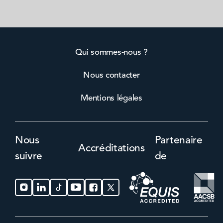
Qui sommes-nous ?
Nous contacter
Mentions légales
Nous
Partenaire
Accréditations
suivre
de