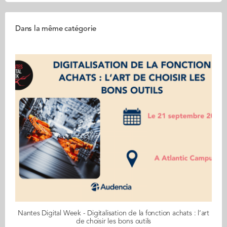
Dans la même catégorie
Nantes Digital Week - Digitalisation de la fonction achats : l’art
de choisir les bons outils