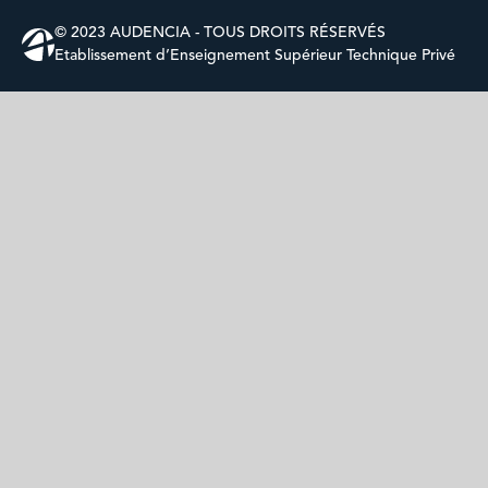
© 2023 AUDENCIA - TOUS DROITS RÉSERVÉS
Etablissement d’Enseignement Supérieur Technique Privé