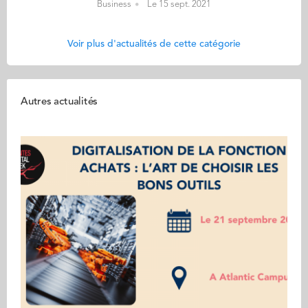
Business
Le 15 sept. 2021
Voir plus d'actualités de cette catégorie
Autres actualités