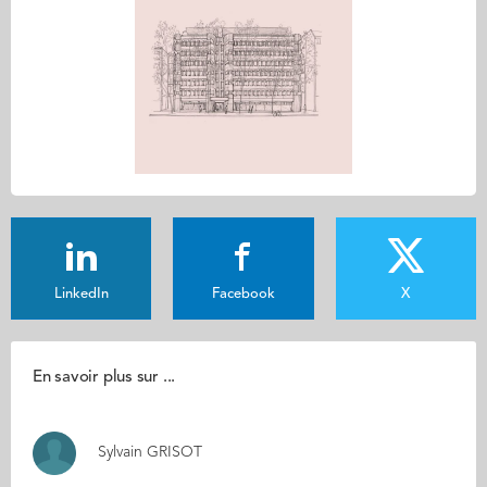
LinkedIn
Facebook
X
En savoir plus sur ...
Sylvain GRISOT