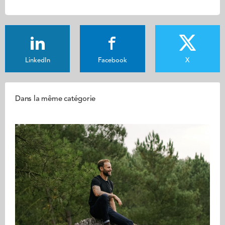
LinkedIn
Facebook
X
Dans la même catégorie