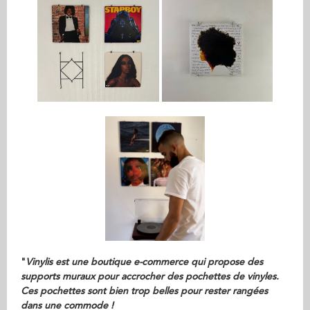
"
Vinylis est une boutique e-commerce qui propose des
supports muraux pour accrocher des pochettes de vinyles.
Ces pochettes sont bien trop belles pour rester rangées
dans une commode !