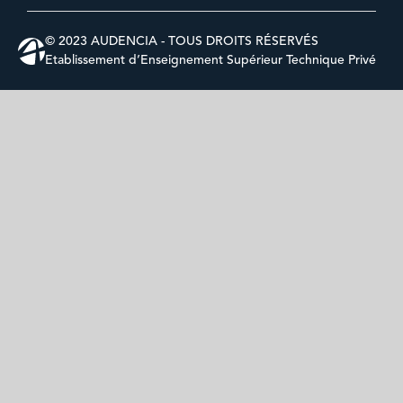
© 2023 AUDENCIA - TOUS DROITS RÉSERVÉS
Etablissement d’Enseignement Supérieur Technique Privé