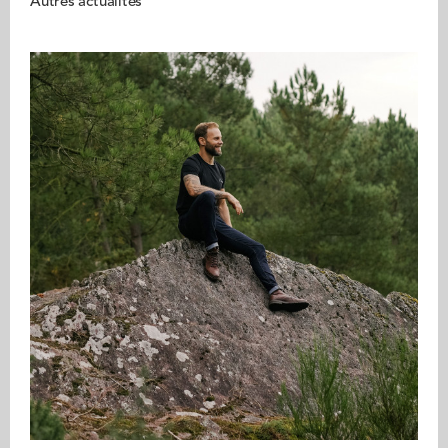
Autres actualités