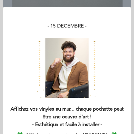
- 15 DECEMBRE -
Affichez vos vinyles au mur... chaque pochette peut
être une oeuvre d'art !
- Esthétique et facile à installer -