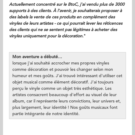
Actuellement concentré sur le BtoC, j'ai vendu plus de 3000
supports à des clients. À l'avenir, je souhaiterais proposer à
des labels la vente de ces produits en complément des
vinyles de leurs artistes - ce qui pourrait lever les réticences
des clients qui ne se sentent pas légitimes à acheter des
vinyles uniquement pour la décoration.
"
Mon aventure a débuté…
lorsque j'ai souhaité accrocher mes propres vinyles
comme décoration et pouvoir les changer selon mon
humeur et mes goûts. J'ai trouvé intéressant d'utiliser cet
objet musical comme élément décoratif. J'ai toujours
perçu le vinyle comme un objet très esthétique. Les
artistes consacrent beaucoup d'effort au visuel de leur
album, car il représente leurs convictions, leur univers et,
plus largement, leur identité ! Nos goûts musicaux font
partie intégrante de notre identité.