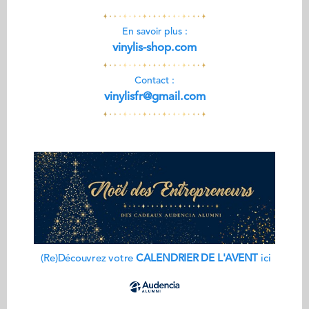
En savoir plus :
vinylis-shop.com
Contact :
vinylisfr@gmail.com
(Re)Découvrez votre
CALENDRIER DE L'AVENT
ici