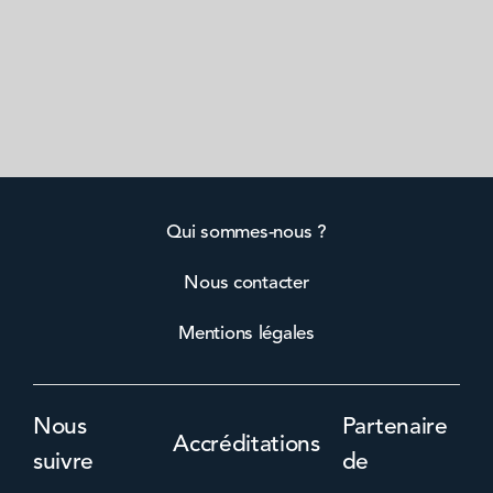
Qui sommes-nous ?
Nous contacter
Mentions légales
Nous
Partenaire
Accréditations
suivre
de