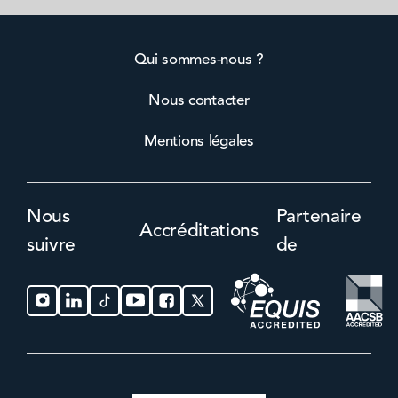
Qui sommes-nous ?
Nous contacter
Mentions légales
Nous
Partenaire
Accréditations
suivre
de