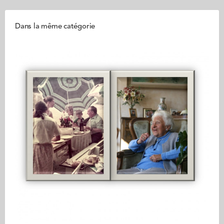
Dans la même catégorie