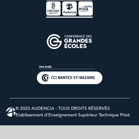
© 2023 AUDENCIA - TOUS DROITS RÉSERVÉS
Etablissement d’Enseignement Supérieur Technique Privé