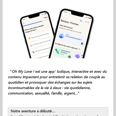
"
Oh My Love ! est une
app' ludique,
interactive et avec du
contenu impactant pour entretenir sa relation de couple au
quotidien et provoquer des échanges sur les sujets
incontournables de la vie à deux : vie quotidienne,
communication, sexualité, famille, argent...
"
Notre aventure a débuté…