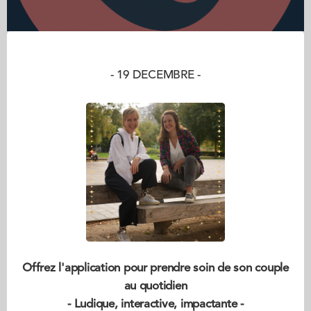
- 19 DECEMBRE -
Offrez l'application pour prendre soin de son couple
au quotidien
- Ludique, interactive, impactante -