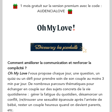
1 mois gratuit sur la version premium avec le code :
AUDENCIALOVE
Comment améliorer la communication et renforcer la
complicité ?
Oh My Love !
vous propose chaque jour, une question, un
quizz ou un défi pour prendre soin de son couple au moins 3
min par jour. De nombreux parcours thématiques pour
échanger en couple sur des sujets concrets de la vie
quotidienne : gérer la fatigue du quotidien, désamorcer un
conflit, (re)trouver une sexualité épanouie après l'arrivée de
bébé, rester un couple heureux quand on devient parents,
etc.