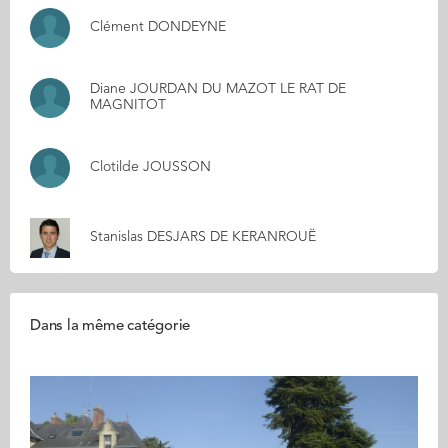
Clément DONDEYNE
Diane JOURDAN DU MAZOT LE RAT DE
MAGNITOT
Clotilde JOUSSON
Stanislas DESJARS DE KERANROUË
Dans la même catégorie