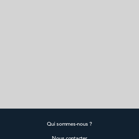
Qui sommes-nous ?
Nous contacter