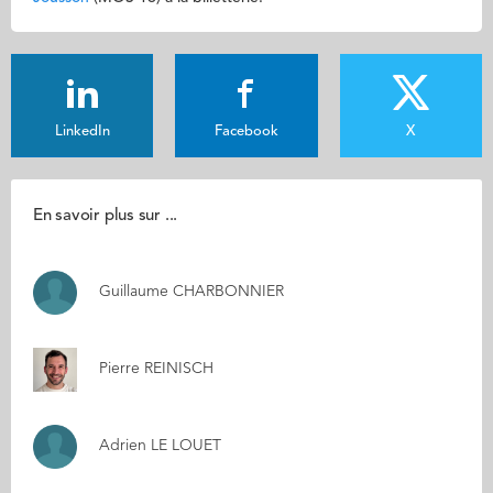
LinkedIn
Facebook
X
En savoir plus sur ...
Guillaume CHARBONNIER
Pierre REINISCH
Adrien LE LOUET