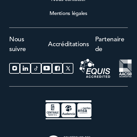
Mentions légales
Nous
Partenaire
Accréditations
suivre
de