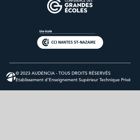
© 2023 AUDENCIA - TOUS DROITS RÉSERVÉS
Etablissement d’Enseignement Supérieur Technique Privé