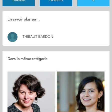
LinkedIn
Facebook
X
En savoir plus sur ...
THIBAUT BARDON
Dans la même catégorie