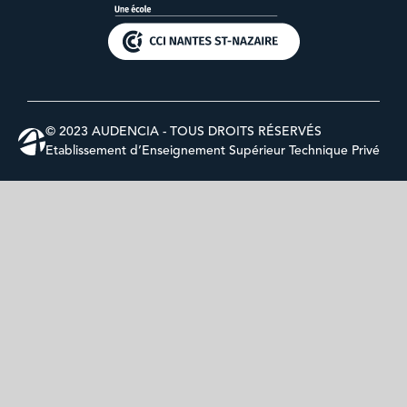
© 2023 AUDENCIA - TOUS DROITS RÉSERVÉS
Etablissement d’Enseignement Supérieur Technique Privé