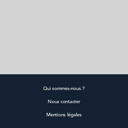
Qui sommes-nous ?
Nous contacter
Mentions légales