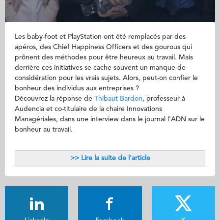
Les baby-foot et PlayStation ont été remplacés par des
apéros, des Chief Happiness Officers et des gourous qui
prônent des méthodes pour être heureux au travail. Mais
derrière ces initiatives se cache souvent un manque de
considération pour les vrais sujets. Alors, peut-on confier le
bonheur des individus aux entreprises ?
Découvrez la réponse de
Thibaut Bardon
, professeur à
Audencia et co-titulaire de la chaire Innovations
Managériales, dans une interview dans le journal l'ADN sur le
bonheur au travail.
>> Lire la suite de l'article