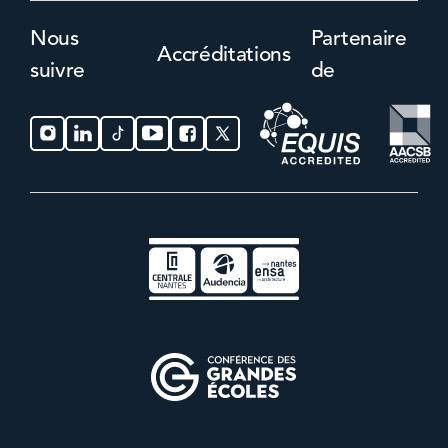
Nous
Partenaire
Accréditations
suivre
de