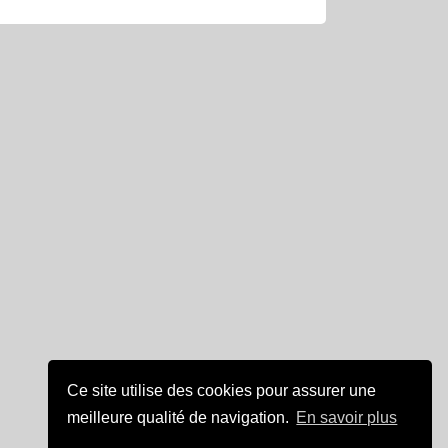
Ce site utilise des cookies pour assurer une
meilleure qualité de navigation.
En savoir plus