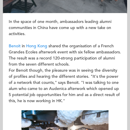
In the space of one month, ambassadors leading alumni
communities in China have come up with a new take on
activities.
Benoit
in
Hong Kong
shared the organisation of a French
Grandes Ecoles afterwork event with six fellow ambassadors.
The result was a record 120-strong participation of alumni
from the seven different schools.
For Benoit though, the pleasure was in seeing the diversity
of profiles and hearing the different stories. "It's the power
of a network that counts," says Benoit. "I was talking to one
alum who came to an Audenica afterwork which opened up
5 potential job opportunities for him and as a direct result of
this, he is now working in HK."