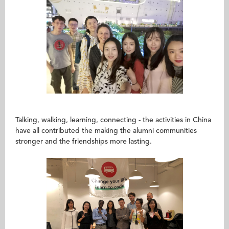
Talking, walking, learning, connecting - the activities in China
have all contributed the making the alumni communities
stronger and the friendships more lasting.