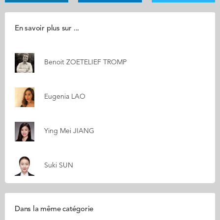
En savoir plus sur ...
Benoit ZOETELIEF TROMP
Eugenia LAO
Ying Mei JIANG
Suki SUN
Dans la même catégorie