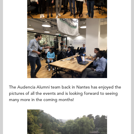
The Audencia Alumni team back in Nantes has enjoyed the
pictures of all the events and is looking forward to seeing
many more in the coming months!