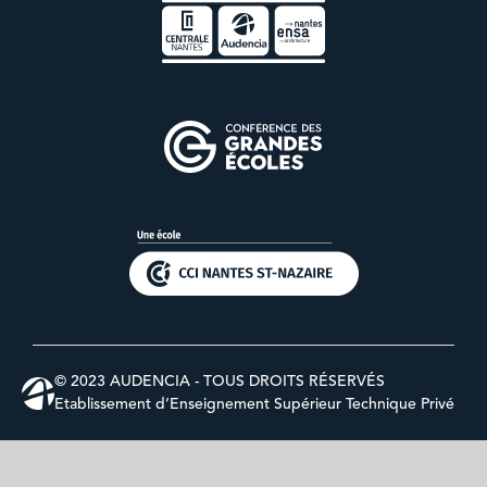
© 2023 AUDENCIA - TOUS DROITS RÉSERVÉS
Etablissement d’Enseignement Supérieur Technique Privé