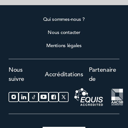
Qui sommes-nous ?
Nous contacter
Mentions légales
Nous
Partenaire
Accréditations
suivre
de