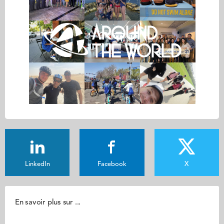
LinkedIn
Facebook
X
En savoir plus sur ...