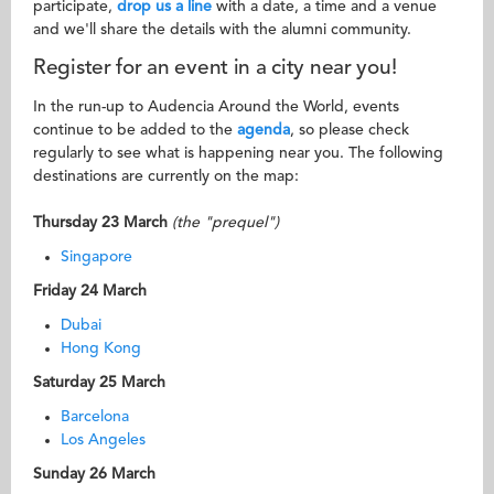
participate,
drop us a line
with a date, a time and a venue
and we'll share the details with the alumni community.
Register for an event in a city near you!
In the run-up to Audencia Around the World, events
continue to be added to the
agenda
, so please check
regularly to see what is happening near you. The following
destinations are currently on the map:
Thursday 23 March
(the "prequel")
Singapore
Friday 24 March
Dubai
Hong Kong
Saturday 25 March
Barcelona
Los Angeles
Sunday 26 March