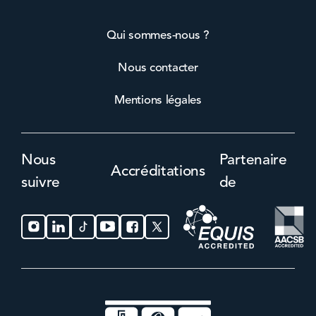
Qui sommes-nous ?
Nous contacter
Mentions légales
Nous
Partenaire
Accréditations
suivre
de