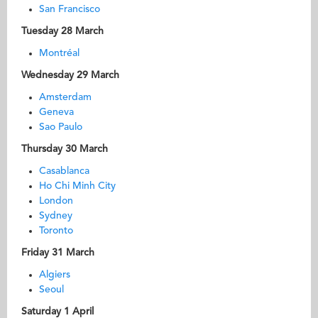
San Francisco
Tuesday 28 March
Montréal
Wednesday 29 March
Amsterdam
Geneva
Sao Paulo
Thursday 30 March
Casablanca
Ho Chi Minh City
London
Sydney
Toronto
Friday 31 March
Algiers
Seoul
Saturday 1 April