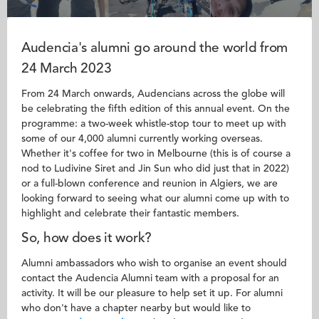
Audencia's alumni go around the world from
24 March 2023
From 24 March onwards, Audencians across the globe will
be celebrating the fifth edition of this annual event. On the
programme: a two-week whistle-stop tour to meet up with
some of our 4,000 alumni currently working overseas.
Whether it's coffee for two in Melbourne (this is of course a
nod to Ludivine Siret and Jin Sun who did just that in 2022)
or a full-blown conference and reunion in Algiers, we are
looking forward to seeing what our alumni come up with to
highlight and celebrate their fantastic members.
So, how does it work?
Alumni ambassadors who wish to organise an event should
contact the Audencia Alumni team with a proposal for an
activity. It will be our pleasure to help set it up. For alumni
who don't have a chapter nearby but would like to