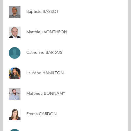
Baptiste BASSOT
Matthieu VONTHRON
Catherine BARRAIS
Laurène HAMILTON
Matthieu BONNAMY
Emma CARDON