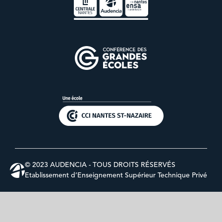
© 2023 AUDENCIA - TOUS DROITS RÉSERVÉS
Etablissement d’Enseignement Supérieur Technique Privé