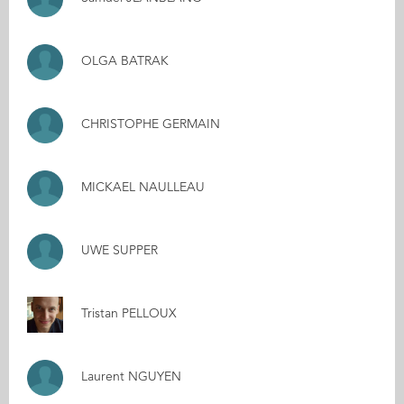
OLGA BATRAK
CHRISTOPHE GERMAIN
MICKAEL NAULLEAU
UWE SUPPER
Tristan PELLOUX
Laurent NGUYEN