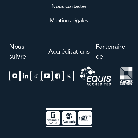
Nous contacter
Mentions légales
Nous
Partenaire
Accréditations
suivre
de