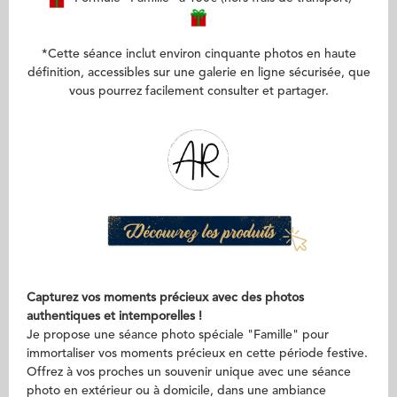
*Cette séance inclut environ cinquante photos en haute
définition, accessibles sur une galerie en ligne sécurisée, que
vous pourrez facilement consulter et partager.
Capturez vos moments précieux avec des photos
authentiques et intemporelles !
Je propose une séance photo spéciale "Famille" pour
immortaliser vos moments précieux en cette période festive.
Offrez à vos proches un souvenir unique avec une séance
photo en extérieur ou à domicile, dans une ambiance