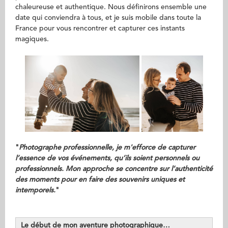
chaleureuse et authentique. Nous définirons ensemble une
date qui conviendra à tous, et je suis mobile dans toute la
France pour vous rencontrer et capturer ces instants
magiques.
"
Photographe professionnelle, je m'efforce de capturer
l’essence de vos événements, qu’ils soient personnels ou
professionnels. Mon approche se concentre sur l’authenticité
des moments pour en faire des souvenirs uniques et
intemporels.
"
Le début de mon aventure photographique…