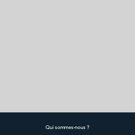
Qui sommes-nous ?