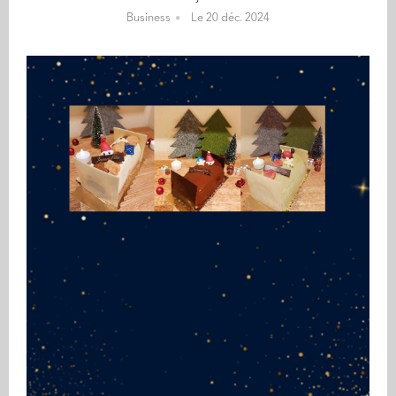
Business
Le 20 déc. 2024