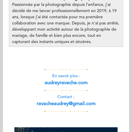
Passionnée par la photographie depuis l’enfance, j’ai
décidé de me lancer professionnellement en 2019, à 19
ans, lorsque j’ai été contactée pour ma première
collaboration avec une marque. Depuis, je n’ai pas arrêté,
développant mon activité autour de la photographie de
mariage, de famille et bien plus encore, tout en
capturant des instants uniques et sincères.
En savoir plus :
audreyravache.com
Contact :
ravacheaudrey@gmail.com