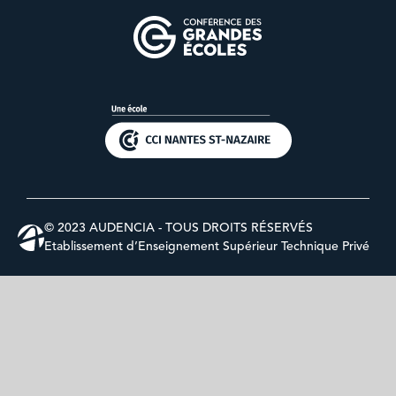
© 2023 AUDENCIA - TOUS DROITS RÉSERVÉS
Etablissement d’Enseignement Supérieur Technique Privé