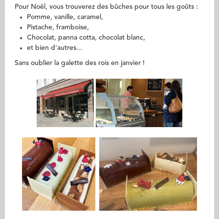
Pour Noël, vous trouverez des bûches pour tous les goûts :
Pomme, vanille, caramel,
Pistache, framboise,
Chocolat, panna cotta, chocolat blanc,
et bien d'autres...
Sans oublier la galette des rois en janvier !