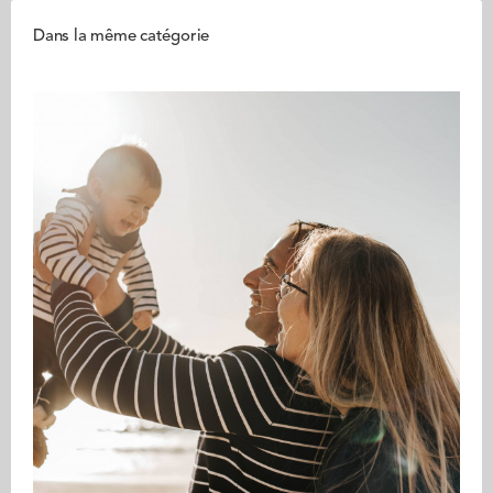
Dans la même catégorie