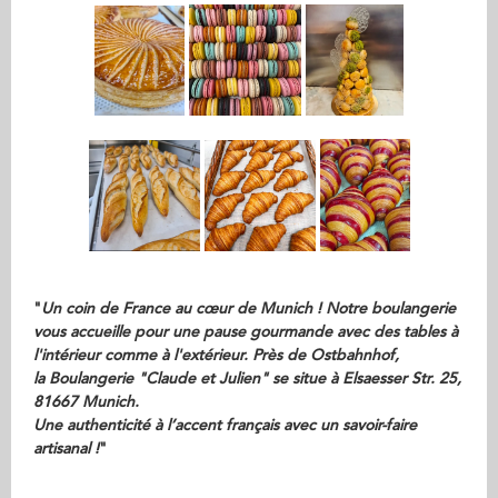
"
Un coin de France au cœur de Munich ! Notre boulangerie
vous accueille pour une pause gourmande avec des tables à
l'intérieur comme à l'extérieur. Près de Ostbahnhof,
la Boulangerie "Claude et Julien" se situe à Elsaesser Str. 25,
81667 Munich.
Une authenticité à l’accent français avec un savoir-faire
artisanal !
"