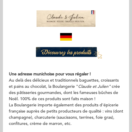
Une adresse munichoise pour vous régaler !
Au delà des délicieux et traditionnels baguettes, croissants
et pains au chocolat, la Boulangerie "
Claude et Julien"
crée
des pâtisseries gourmandes, dont les fameuses bûches de
Noël. 100% de ces produits sont faits maison !
La Boulangerie importe également des produits d'épicerie
française auprès de petits producteurs de qualité : vins (dont
champagne), charcuterie (saucissons, terrines, foie gras),
confitures, crème de marron, etc.