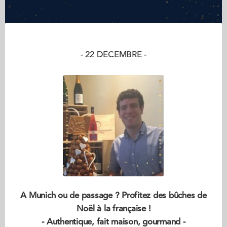
- 22 DECEMBRE -
A Munich ou de passage ? Profitez des bûches de
Noël à la française !
- Authentique, fait maison, gourmand -