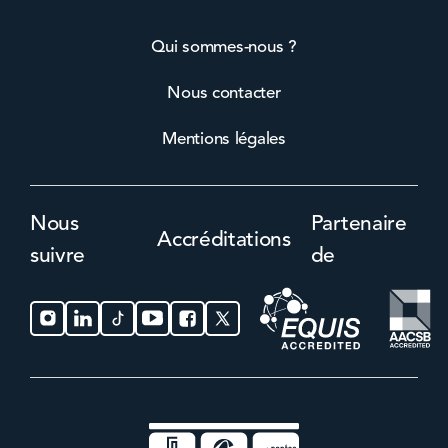
Qui sommes-nous ?
Nous contacter
Mentions légales
Nous
Partenaire
Accréditations
suivre
de