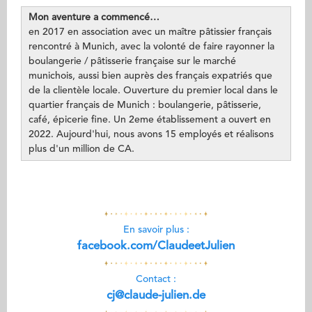
Mon aventure a commencé…
en 2017 en association avec un maître pâtissier français
rencontré à Munich, avec la volonté de faire rayonner la
boulangerie / pâtisserie française sur le marché
munichois, aussi bien auprès des français expatriés que
de la clientèle locale. Ouverture du premier local dans le
quartier français de Munich : boulangerie, pâtisserie,
café, épicerie fine. Un 2eme établissement a ouvert en
2022. Aujourd'hui, nous avons 15 employés et réalisons
plus d'un million de CA.
En savoir plus :
facebook.com/ClaudeetJulien
Contact :
cj@claude-julien.de