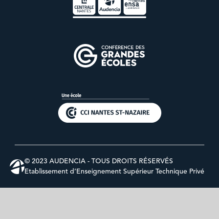
© 2023 AUDENCIA - TOUS DROITS RÉSERVÉS
Etablissement d’Enseignement Supérieur Technique Privé