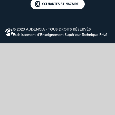
© 2023 AUDENCIA - TOUS DROITS RÉSERVÉS
Etablissement d’Enseignement Supérieur Technique Privé