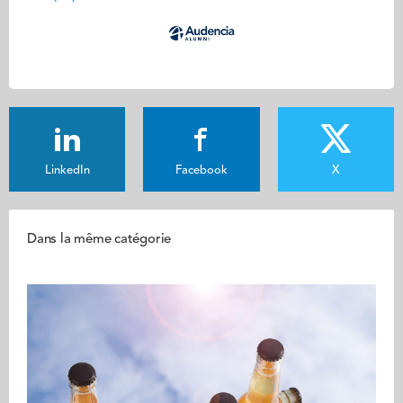
LinkedIn
Facebook
X
Dans la même catégorie