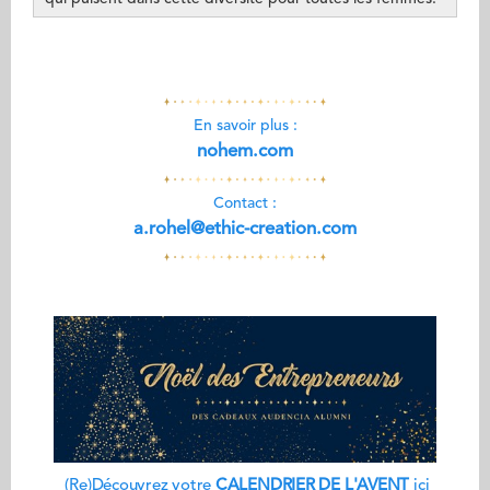
En savoir plus :
nohem.com
Contact :
a.rohel@ethic-creation.com
(Re)Découvrez votre
CALENDRIER DE L'AVENT
ici