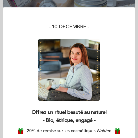
- 10 DECEMBRE -
Offrez un rituel beauté au naturel
- Bio, éthique, engagé -
20% de remise sur les cosmétiques
Nohèm