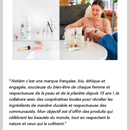
"
Nohèm c’est une marque française, bio, éthique et
engagée, soucieuse du bien-être de chaque femme et
respectueuse de la peau et de la planète depuis 15 ans ! Je
collabore avec des coopératives locales pour récolter les
ingrédients de manière durable et respectueuse des
communautés. Mon objectif est d’offrir des produits qui
célèbrent les beautés du monde, tout en respectant la
nature et ceux qui la cultivent.
"