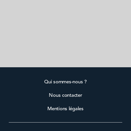
Qui sommes-nous ?
Nous contacter
Mentions légales