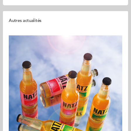
Autres actualités