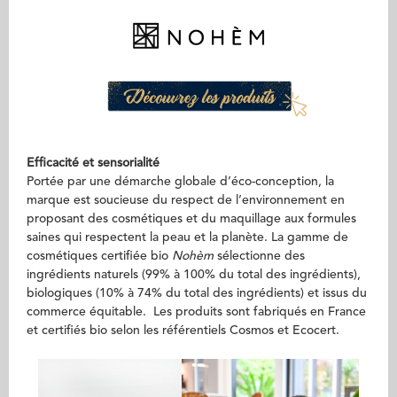
Efficacité et sensorialité
Portée par une démarche globale d’éco-conception, la
marque est soucieuse du respect de l’environnement en
proposant des cosmétiques et du maquillage aux formules
saines qui respectent la peau et la planète. La gamme de
cosmétiques certifiée bio
Nohèm
sélectionne des
ingrédients naturels (99% à 100% du total des ingrédients),
biologiques (10% à 74% du total des ingrédients) et issus du
commerce équitable. Les produits sont fabriqués en France
et certifiés bio selon les référentiels Cosmos et Ecocert.