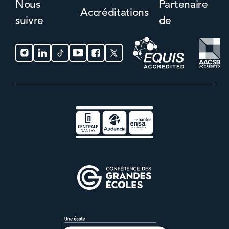
Nous
Partenaire
Accréditations
suivre
de