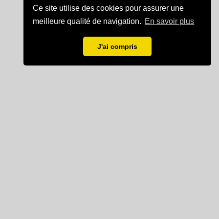
Ce site utilise des cookies pour assurer une
meilleure qualité de navigation.
En savoir plus
J'ai compris
Mentions légales
Partenaire de