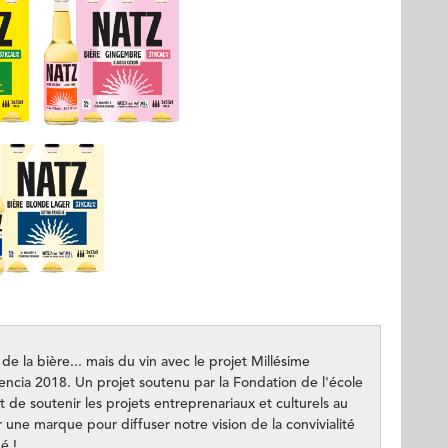
de la bière... mais du vin avec le projet Millésime
cia 2018. Un projet soutenu par la Fondation de l'école
de soutenir les projets entreprenariaux et culturels au
 une marque pour diffuser notre vision de la convivialité
é !