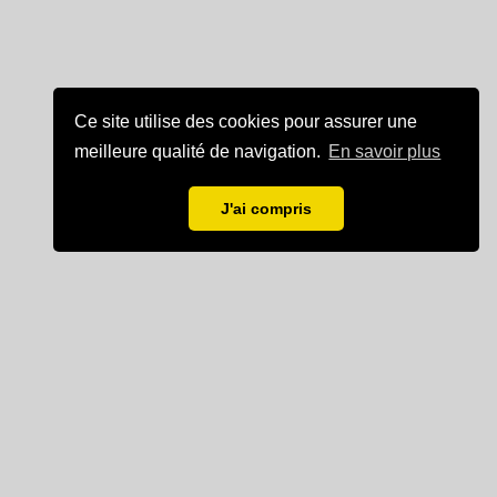
Ce site utilise des cookies pour assurer une
meilleure qualité de navigation.
En savoir plus
J'ai compris
Mentions légales
Partenaire de