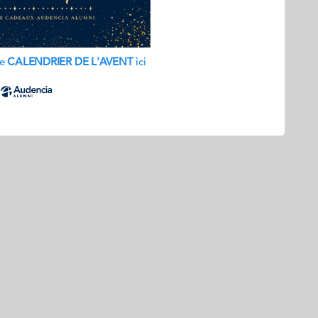
re
CALENDRIER DE L'AVENT
ici