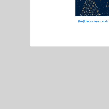
(Re)Découvrez vot