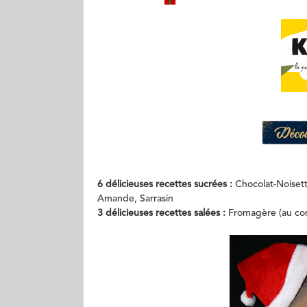
6 délicieuses recettes sucrées :
Chocolat-Noisett
Amande, Sarrasin
3 délicieuses recettes salées :
Fromagère (au com