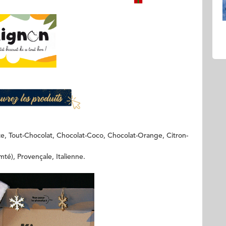
e, Tout-Chocolat, Chocolat-Coco, Chocolat-Orange, Citron-
té), Provençale, Italienne.