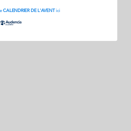
re
CALENDRIER DE L'AVENT
ici