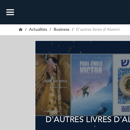
Actualités
Business
D'autres livres d'Alumni
D'AUTRES LIVRES D'