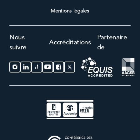
Mentions légales
Nous
Partenaire
Accréditations
suivre
de