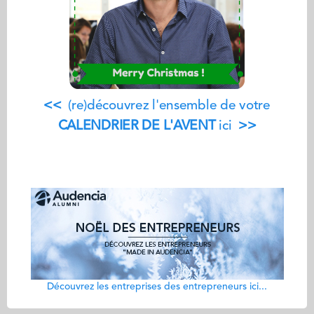
<<
(re)découvrez l'ensemble de votre
CALENDRIER DE L'AVENT
ici
>>
Découvrez les entreprises des entrepreneurs ici...