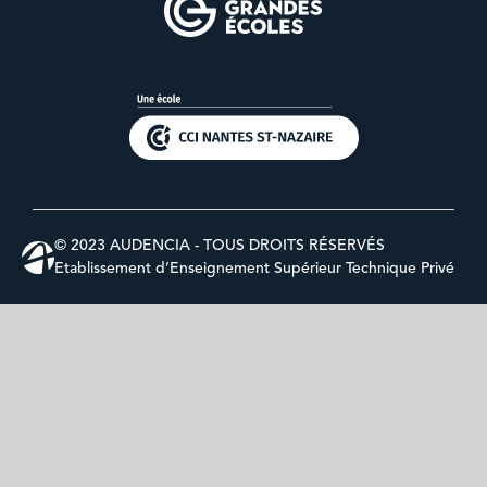
© 2023 AUDENCIA - TOUS DROITS RÉSERVÉS
Etablissement d’Enseignement Supérieur Technique Privé