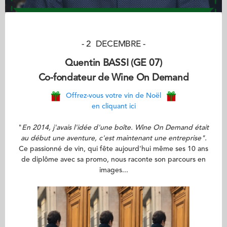
- 2 DECEMBRE -
Quentin BASSI (GE 07)
Co-fondateur de Wine On Demand
Offrez-vous votre vin de Noël
en cliquant ici
"
En 2014, j'avais l'idée d'une boîte. Wine On Demand était
au début une aventure, c'est maintenant une entreprise".
Ce passionné de vin, qui fête aujourd'hui même ses 10 ans
de diplôme avec sa promo, nous raconte son parcours en
images...