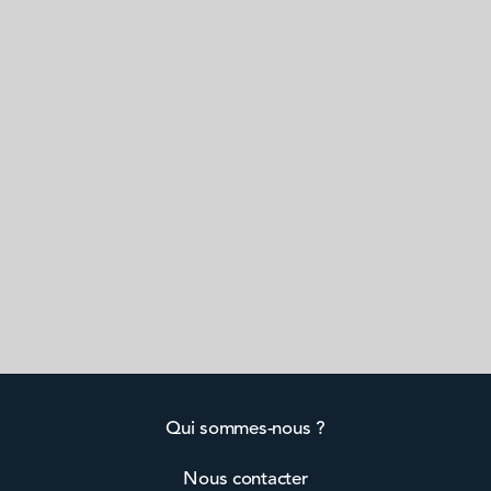
Qui sommes-nous ?
Nous contacter