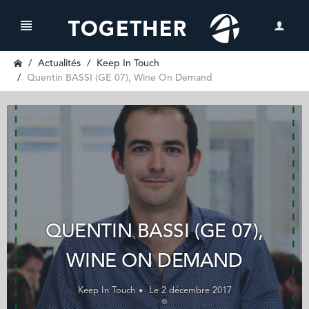
Actualités
Keep In Touch
Quentin BASSI (GE 07), Wine On Demand
QUENTIN BASSI (GE 07),
WINE ON DEMAND
Keep In Touch
Le 2 décembre 2017