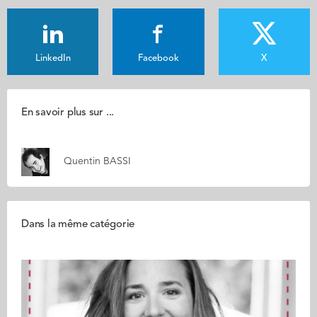
LinkedIn
Facebook
X
En savoir plus sur ...
Quentin BASSI
Dans la même catégorie