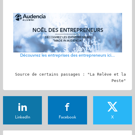
Découvrez les entreprises des entrepreneurs ici...
Source de certains passages : "La Relève et la
Peste"
LinkedIn
Facebook
X