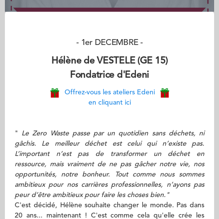
- 1er DECEMBRE -
Hélène de VESTELE (GE 15)
Fondatrice d'Edeni
Offrez-vous les ateliers Edeni
en cliquant ici
"
Le Zero Waste passe par un quotidien sans déchets, ni
gâchis. Le meilleur déchet est celui qui n’existe pas.
L’important n’est pas de transformer un déchet en
ressource, mais vraiment de ne pas gâcher notre vie, nos
opportunités, notre bonheur. Tout comme nous sommes
ambitieux pour nos carrières professionnelles, n’ayons pas
peur d’être ambitieux pour faire les choses bien."
C'est décidé, Hélène souhaite changer le monde. Pas dans
20 ans... maintenant ! C'est comme cela qu'elle crée les