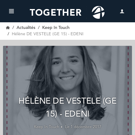
Actualités
Keep In Touch
Hélène DE VESTELE (GE 15) - EDENI
HÉLÈNE DE VESTELE (GE
15) - EDENI
Keep In Touch
Le 1 décembre 2017