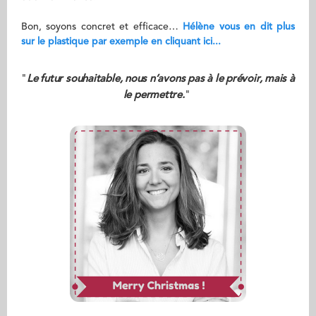
Bon, soyons concret et efficace…
Hélène vous en dit plus
sur le plastique par exemple en cliquant ici...
"
Le futur souhaitable, nous n’avons pas à le prévoir, mais à
le permettre.
"