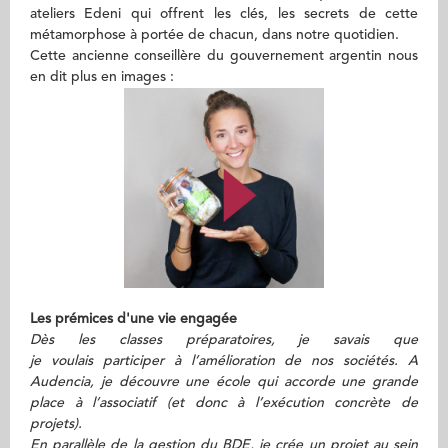
ateliers Edeni qui offrent les clés, les secrets de cette
métamorphose à portée de chacun, dans notre quotidien.
Cette ancienne conseillère du gouvernement argentin nous
en dit plus en images :
Les prémices d'une vie engagée
Dès les classes préparatoires, je savais que
je voulais participer à l’amélioration de nos sociétés. A
Audencia, je découvre une école qui accorde une grande
place à l’associatif (et donc à l’exécution concrète de
projets).
En parallèle de la gestion du BDE, je crée un projet au sein