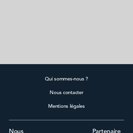
Qui sommes-nous ?
Nous contacter
Mentions légales
Nous
Partenaire