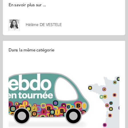
En savoir plus sur ...
Hélène DE VESTELE
Dans la même catégorie