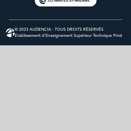
© 2023 AUDENCIA - TOUS DROITS RÉSERVÉS
Etablissement d’Enseignement Supérieur Technique Privé