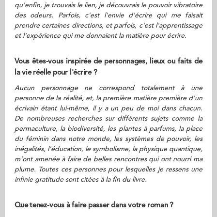
qu'enfin, je trouvais le lien, je découvrais le pouvoir vibratoire
des odeurs. Parfois, c'est l'envie d'écrire qui me faisait
prendre certaines directions, et parfois, c'est l'apprentissage
et l'expérience qui me donnaient la matière pour écrire.
Vous êtes-vous inspirée de personnages, lieux ou faits de
la vie réelle pour l'écrire ?
Aucun personnage ne correspond totalement à une
personne de la réalité, et, la première matière première d'un
écrivain étant lui-même, il y a un peu de moi dans chacun.
De nombreuses recherches sur différents sujets comme la
permaculture, la biodiversité, les plantes à parfums, la place
du féminin dans notre monde, les systèmes de pouvoir, les
inégalités, l'éducation, le symbolisme, la physique quantique,
m'ont amenée à faire de belles rencontres qui ont nourri ma
plume. Toutes ces personnes pour lesquelles je ressens une
infinie gratitude sont citées à la fin du livre.
Que tenez-vous à faire passer dans votre roman ?