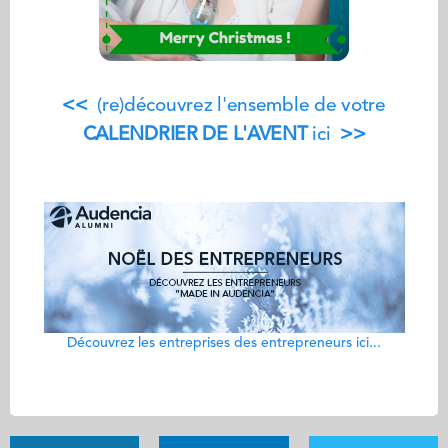
<<
(re)découvrez l'ensemble de votre
CALENDRIER DE L'AVENT
ici
>>
Découvrez les entreprises des entrepreneurs ici...