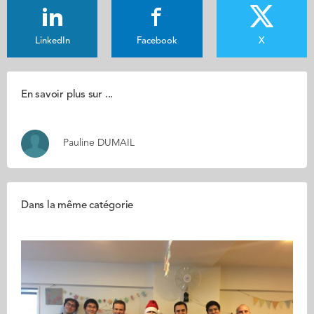
LinkedIn
Facebook
X
En savoir plus sur ...
Pauline DUMAIL
Dans la même catégorie