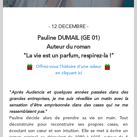
- 12 DECEMBRE -
Pauline DUMAIL (GE 01)
Auteur du roman
"La vie est un parfum, respirez-la !"
Offrez-vous l'histoire d'une odeur
en cliquant ici
"
Après Audencia et quelques années passées dans des
grandes entreprises, je me suis réveillée un matin avec la
sensation d'être emprisonnée dans des cases qui ne me
ressemblaient pas.
"
Pauline décide alors de prendre sa vie en main. Tout
déconstruire pour reconstruire ses propres cases, en
écoutant son cœur et son intuition. Elle se met à écrire un