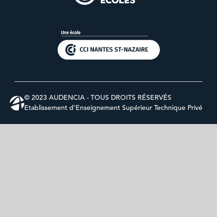
© 2023 AUDENCIA - TOUS DROITS RÉSERVÉS
Etablissement d’Enseignement Supérieur Technique Privé