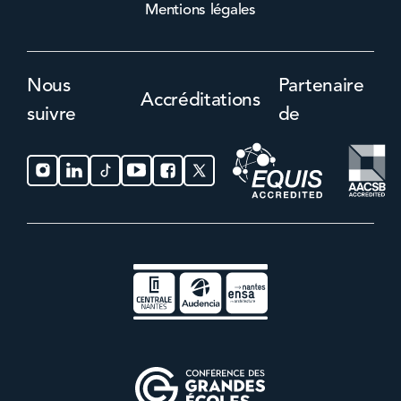
Mentions légales
Nous
Partenaire
Accréditations
suivre
de