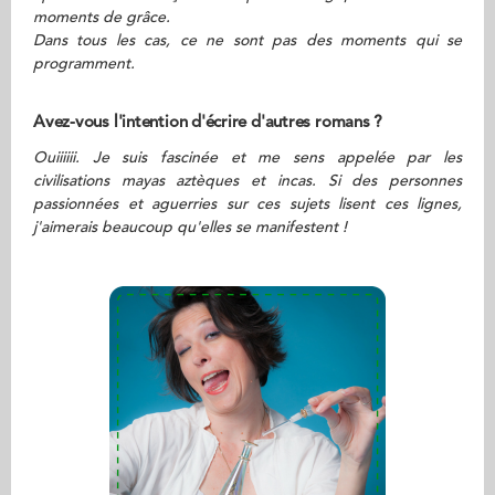
moments de grâce.
Dans tous les cas, ce ne sont pas des moments qui se
programment.
Avez-vous l'intention d'écrire d'autres romans ?
Ouiiiiii. Je suis fascinée et me sens appelée par les
civilisations mayas aztèques et incas. Si des personnes
passionnées et aguerries sur ces sujets lisent ces lignes,
j'aimerais beaucoup qu'elles se manifestent !