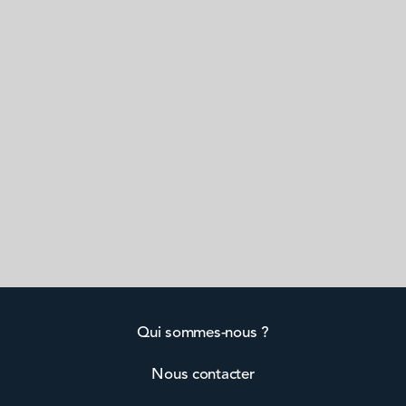
Qui sommes-nous ?
Nous contacter