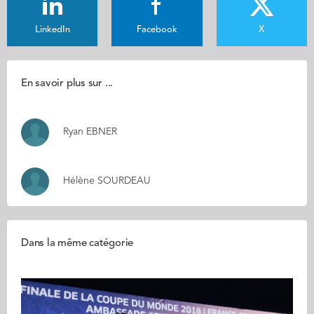
LinkedIn
Facebook
X
En savoir plus sur ...
Ryan EBNER
Hélène SOURDEAU
Dans la même catégorie