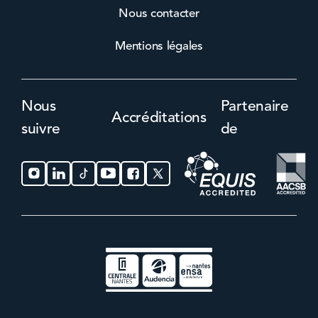
Nous contacter
Mentions légales
Nous
Partenaire
Accréditations
suivre
de