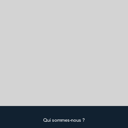
Qui sommes-nous ?