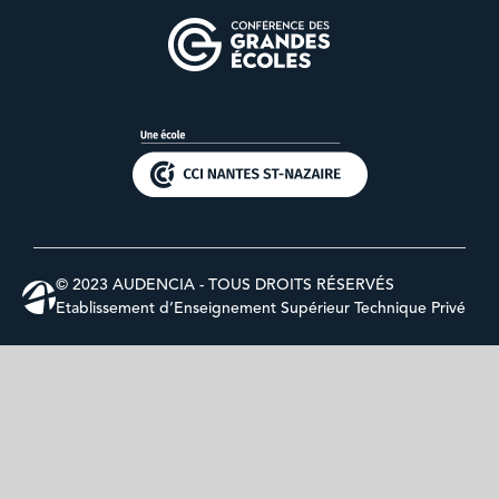
© 2023 AUDENCIA - TOUS DROITS RÉSERVÉS
Etablissement d’Enseignement Supérieur Technique Privé