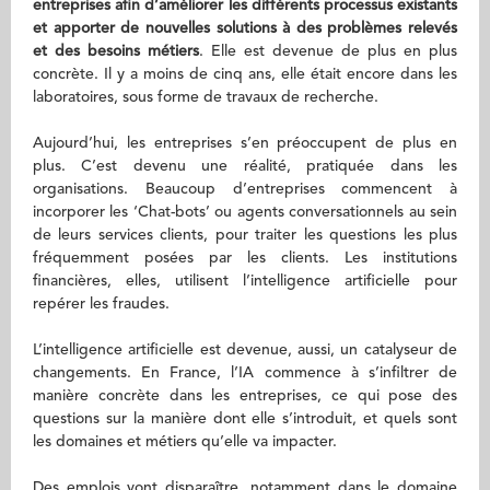
entreprises afin d’améliorer les différents processus existants
et apporter de nouvelles solutions à des problèmes relevés
et des besoins métiers
. Elle est devenue de plus en plus
concrète. Il y a moins de cinq ans, elle était encore dans les
laboratoires, sous forme de travaux de recherche.
Aujourd’hui, les entreprises s’en préoccupent de plus en
plus. C’est devenu une réalité, pratiquée dans les
organisations. Beaucoup d’entreprises commencent à
incorporer les ‘Chat-bots’ ou agents conversationnels au sein
de leurs services clients, pour traiter les questions les plus
fréquemment posées par les clients. Les institutions
financières, elles, utilisent l’intelligence artificielle pour
repérer les fraudes.
L’intelligence artificielle est devenue, aussi, un catalyseur de
changements. En France, l’IA commence à s’infiltrer de
manière concrète dans les entreprises, ce qui pose des
questions sur la manière dont elle s’introduit, et quels sont
les domaines et métiers qu’elle va impacter.
Des emplois vont disparaître, notamment dans le domaine