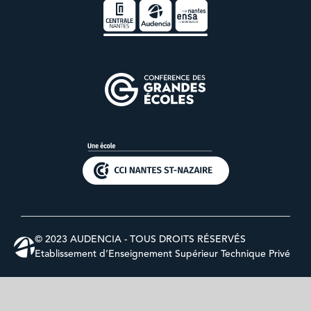
© 2023 AUDENCIA - TOUS DROITS RÉSERVÉS
Etablissement d’Enseignement Supérieur Technique Privé