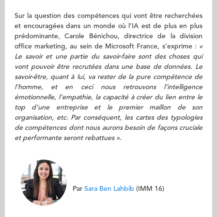
Sur la question des compétences qui vont être recherchées
et encouragées dans un monde où l’IA est de plus en plus
prédominante, Carole Bénichou, directrice de la division
office marketing, au sein de Microsoft France, s’exprime :
«
Le savoir et une partie du savoir-faire sont des choses qui
vont pouvoir être recrutées dans une base de données. Le
savoir-être, quant à lui, va rester de la pure compétence de
l’homme, et en ceci nous retrouvons l’intelligence
émotionnelle, l’empathie, la capacité à créer du lien entre le
top d’une entreprise et le premier maillon de son
organisation, etc. Par conséquent, les cartes des typologies
de compétences dont nous aurons besoin de façons cruciale
et performante seront rebattues ».
Par
Sara Ben Lahbib
(IMM 16)