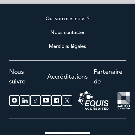
Qui sommes-nous ?
Nous contacter
Mentions légales
Nous
Partenaire
Accréditations
suivre
de