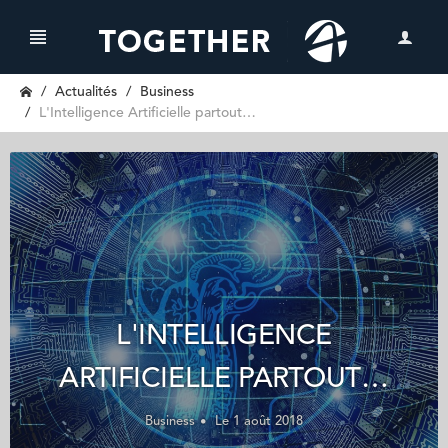
Actualités
Business
L'Intelligence Artificielle partout…
L'INTELLIGENCE
ARTIFICIELLE PARTOUT…
Business
Le 1 août 2018