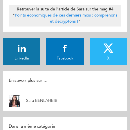
Retrouver la suite de l'article de Sara sur the mag #4
"
Points économiques de ces derniers mois : comprenons
et décryptons !
"
LinkedIn
Facebook
X
En savoir plus sur ...
Sara BENLAHBIB
Dans la même catégorie