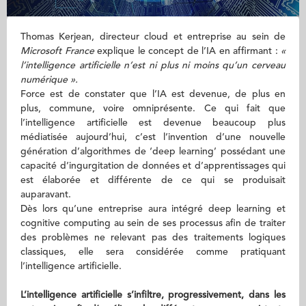
Thomas Kerjean, directeur cloud et entreprise au sein de
Microsoft France
explique le concept de l’IA en affirmant :
«
l’intelligence artificielle n’est ni plus ni moins qu’un cerveau
numérique ».
Force est de constater que l’IA est devenue, de plus en
plus, commune, voire omniprésente. Ce qui fait que
l’intelligence artificielle est devenue beaucoup plus
médiatisée aujourd’hui, c’est l’invention d’une nouvelle
génération d’algorithmes de ‘deep learning’ possédant une
capacité d’ingurgitation de données et d’apprentissages qui
est élaborée et différente de ce qui se produisait
auparavant.
Dès lors qu’une entreprise aura intégré deep learning et
cognitive computing au sein de ses processus afin de traiter
des problèmes ne relevant pas des traitements logiques
classiques, elle sera considérée comme pratiquant
l’intelligence artificielle.
L’intelligence artificielle s’infiltre, progressivement, dans les