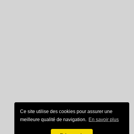
Ce site utilise des cookies pour assurer une
meilleure qualité de navigation.
En savoir plus