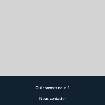
Qui sommes-nous ?
Nous contacter