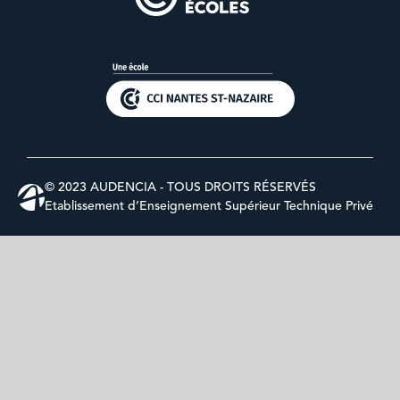
© 2023 AUDENCIA - TOUS DROITS RÉSERVÉS
Etablissement d’Enseignement Supérieur Technique Privé