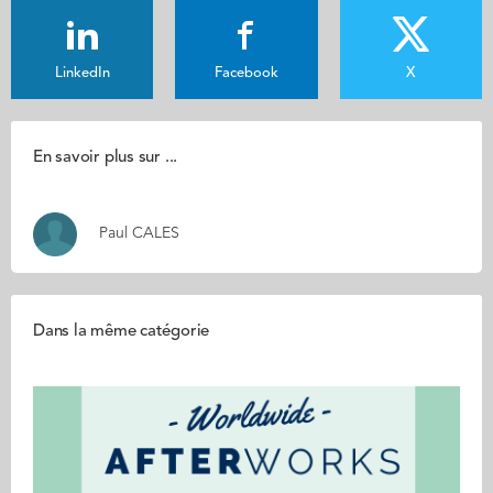
LinkedIn
Facebook
X
En savoir plus sur ...
Paul CALES
Dans la même catégorie