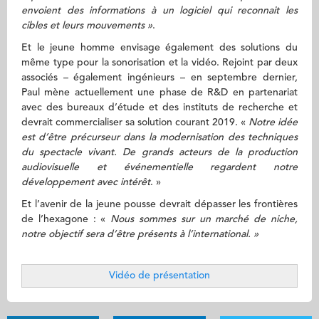
envoient des informations à un logiciel qui reconnait les
cibles et leurs mouvements »
.
Et le jeune homme envisage également des solutions du
même type pour la sonorisation et la vidéo. Rejoint par deux
associés – également ingénieurs – en septembre dernier,
Paul mène actuellement une phase de R&D en partenariat
avec des bureaux d’étude et des instituts de recherche et
devrait commercialiser sa solution courant 2019. «
Notre idée
est d’être précurseur dans la modernisation des techniques
du spectacle vivant. De grands acteurs de la production
audiovisuelle et événementielle regardent notre
développement avec intérêt
. »
Et l’avenir de la jeune pousse devrait dépasser les frontières
de l’hexagone : «
Nous sommes sur un marché de niche,
notre objectif sera d’être présents à l’international. »
Vidéo de présentation