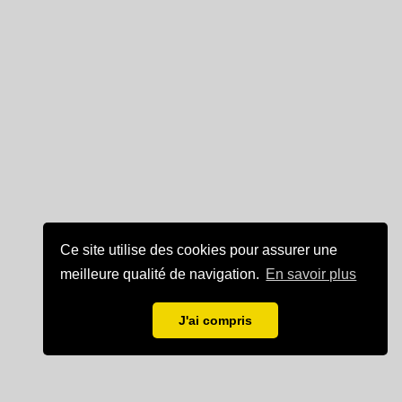
Ce site utilise des cookies pour assurer une
meilleure qualité de navigation.
En savoir plus
J'ai compris