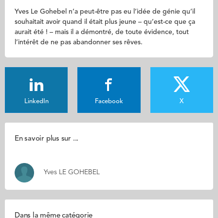
Yves Le Gohebel n’a peut-être pas eu l’idée de génie qu’il
souhaitait avoir quand il était plus jeune – qu’est-ce que ça
aurait été ! – mais il a démontré, de toute évidence, tout
l’intérêt de ne pas abandonner ses rêves.
LinkedIn
Facebook
X
En savoir plus sur ...
Yves LE GOHEBEL
Dans la même catégorie