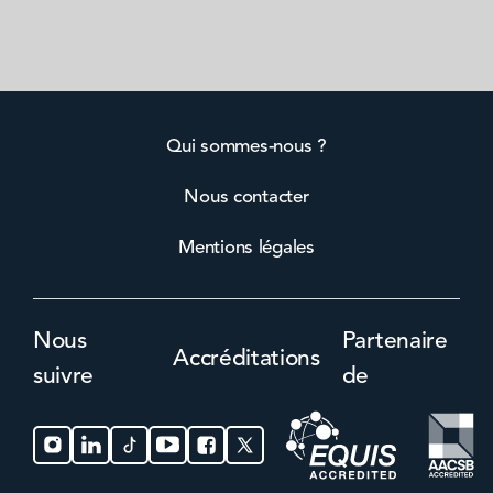
Qui sommes-nous ?
Nous contacter
Mentions légales
Nous
Partenaire
Accréditations
suivre
de