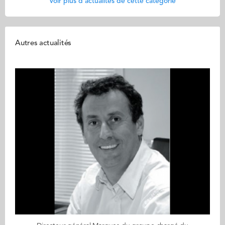
Voir plus d'actualités de cette catégorie
Autres actualités