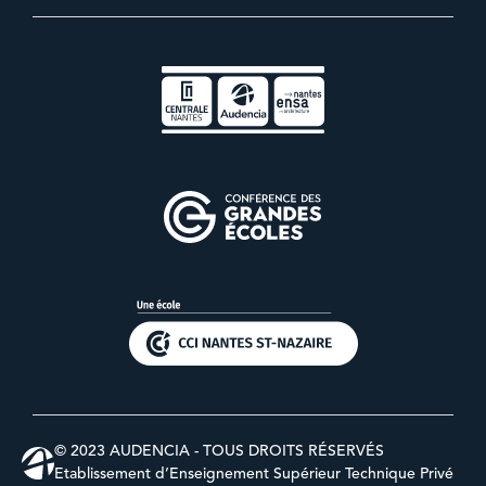
© 2023 AUDENCIA - TOUS DROITS RÉSERVÉS
Etablissement d’Enseignement Supérieur Technique Privé