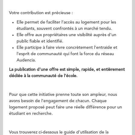
Votre contribution est précieuse :
Elle permet de faciliter l’accès au logement pour les
étudiants, souvent confrontés à un marché tendu.
Elle offre aux propriétaires une visibilité auprès d’un
public fiable et identifié.
Elle participe à faire vivre concrètement l’entraide et
l’esprit de communauté qui font la force du réseau
Audencia.
La publication d’une offre est simple, rapide, et entièrement
dédiée à la communauté de l’école.
Pour que cette initiative prenne toute son ampleur, nous
avons besoin de l’engagement de chacun. Chaque
logement proposé peut faire une réelle différence pour un
étudiant en recherche.
Vous trouverez ci-dessous le guide d’utilisation de la