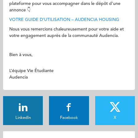
plateforme pour vous accompagner dans le dépôt d’une
annonce 👇
VOTRE GUIDE D’UTILISATION – AUDENCIA HOUSING
Nous vous remercions chaleureusement pour votre aide et
votre engagement auprès de la communauté Audencia.
Bien à vous,
L’équipe Vie Étudiante
Audencia
LinkedIn
Facebook
X