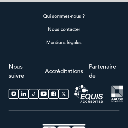
Qui sommes-nous ?
Nous contacter
Mentions légales
Nous
Partenaire
Accréditations
suivre
de