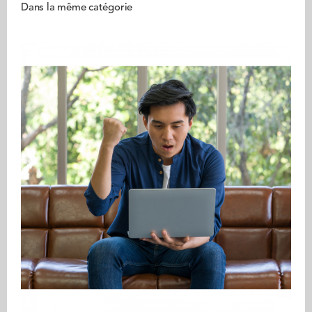
Dans la même catégorie