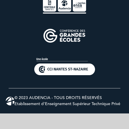
© 2023 AUDENCIA - TOUS DROITS RÉSERVÉS
Etablissement d’Enseignement Supérieur Technique Privé