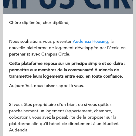
Chère diplômée, cher diplômé,
Nous souhaitions vous présenter
Audencia Housing
, la
nouvelle plateforme de logement développée par l’école en
partenariat avec Campus Circle.
Cette plateforme repose sur un principe simple et solidaire :
permettre aux membres de la communauté Audencia de
transmettre leurs logements entre eux, en toute confiance.
Aujourd’hui, nous faisons appel à vous.
Si vous êtes propriétaire d’un bien, ou si vous quittez
prochainement un logement (appartement, chambre,
colocation), vous avez la possibilité de le proposer sur la
plateforme afin qu’il bénéficie directement à un étudiant
Audencia.