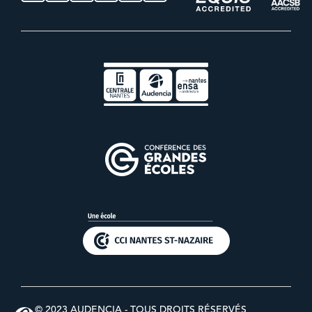
© 2023 AUDENCIA - TOUS DROITS RÉSERVÉS