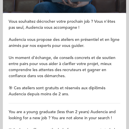
Vous souhaitez décrocher votre prochain job ? Vous n’êtes
pas seul, Audencia vous accompagne !
Audencia vous propose des ateliers en présentiel et en ligne
animés par nos experts pour vous guider.
Un moment d’échange, de conseils concrets et de soutien
entre pairs pour vous aider à clarifier votre projet, mieux
comprendre les attentes des recruteurs et gagner en
confiance dans vos démarches.
🎯 Ces ateliers sont gratuits et réservés aux diplômés
Audencia depuis moins de 2 ans.
You are a young graduate (less than 2 years) Audencia and
looking for a new job ? You are not alone in your search !