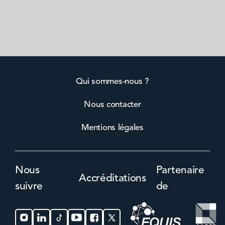
Qui sommes-nous ?
Nous contacter
Mentions légales
Nous
Partenaire
Accréditations
suivre
de