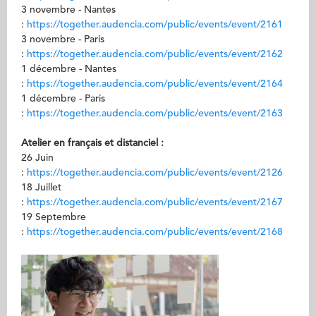
3 novembre - Nantes
:
https://together.audencia.com/public/events/event/2161
3 novembre - Paris
:
https://together.audencia.com/public/events/event/2162
1 décembre - Nantes
:
https://together.audencia.com/public/events/event/2164
1 décembre - Paris
:
https://together.audencia.com/public/events/event/2163
Atelier en français et distanciel :
26 Juin
:
https://together.audencia.com/public/events/event/2126
18 Juillet
:
https://together.audencia.com/public/events/event/2167
19 Septembre
:
https://together.audencia.com/public/events/event/2168