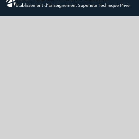
Etablissement d’Enseignement Supérieur Technique Privé