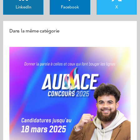
LinkedIn
Facebook
X
Dans la même catégorie