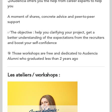
🤝Audencia offers you the help from career experts to help
you
A moment of shares, concrete advice and peer-to-peer
support
✅The objective : help you clarifying your project, get a
better understanding of the expectations from the recruiters
and boost your self-confidence
🎯 Those workshops are free and dedicated to Audencia
Alumni who graduated less than 2 years ago
Les ateliers / workshops :