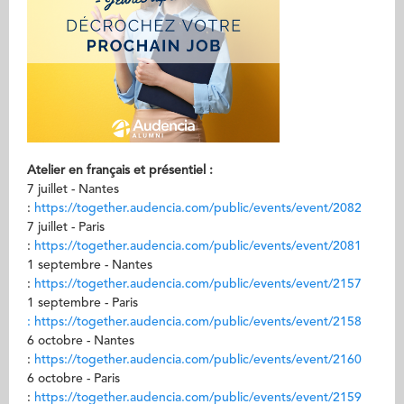
Atelier en français et présentiel :
7 juillet - Nantes
:
https://together.audencia.com/public/events/event/2082
7 juillet - Paris
:
https://together.audencia.com/public/events/event/2081
1 septembre - Nantes
:
https://together.audencia.com/public/events/event/2157
1 septembre - Paris
: https://together.audencia.com/public/events/event/2158
6 octobre - Nantes
:
https://together.audencia.com/public/events/event/2160
6 octobre - Paris
:
https://together.audencia.com/public/events/event/2159