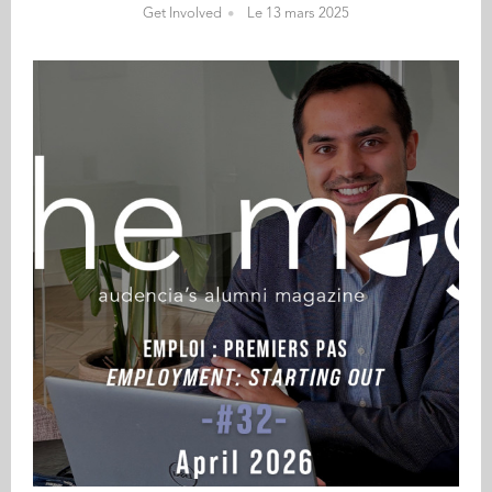
Get Involved
Le 13 mars 2025